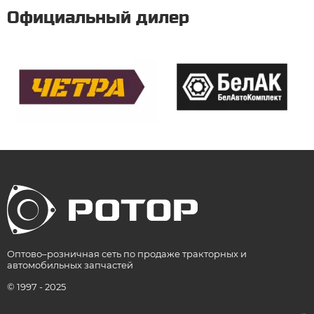
Официальный дилер
Оптово–розничная сеть по продаже тракторных и
автомобильных запчастей
© 1997 - 2025