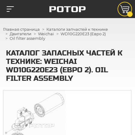
Главная страница
Каталоги запчастей к технике
Двигатели
Weichai
WD10G220E23 (Евро 2)
Oil filter assembly
КАТАЛОГ ЗАПАСНЫХ ЧАСТЕЙ К
ТЕХНИКЕ: WEICHAI
WD10G220E23 (ЕВРО 2). OIL
FILTER ASSEMBLY
2