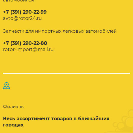
+7 (391) 290-22-99
avto@rotor24.ru
Запчасти для импортных легковых автомобилей
+7 (391) 290-22-88
rotor-import@mail.ru
Филиалы
Весь ассортимент товаров в ближайших
городах