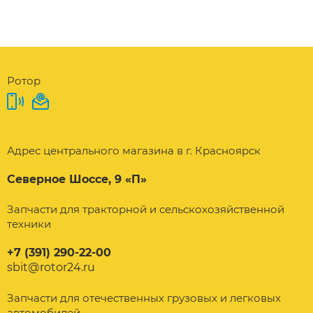
Ротор
Адрес центрального магазина в г. Красноярск
Северное Шоссе, 9 «П»
Запчасти для тракторной и сельскохозяйственной
техники
+7 (391) 290-22-00
sbit@rotor24.ru
Запчасти для отечественных грузовых и легковых
автомобилей