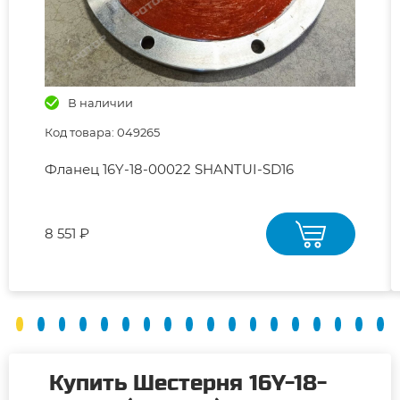
В наличии
Код товара: 049265
Фланец 16Y-18-00022 SHANTUI-SD16
8 551 ₽
Купить Шестерня 16Y-18-