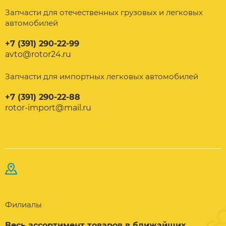
Запчасти для отечественных грузовых и легковых
автомобилей
+7 (391) 290-22-99
avto@rotor24.ru
Запчасти для импортных легковых автомобилей
+7 (391) 290-22-88
rotor-import@mail.ru
Филиалы
Весь ассортимент товаров в ближайших