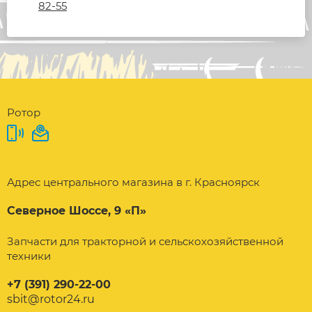
82-55
Ротор
Адрес центрального магазина в г. Красноярск
Северное Шоссе, 9 «П»
Запчасти для тракторной и сельскохозяйственной
техники
+7 (391) 290-22-00
sbit@rotor24.ru