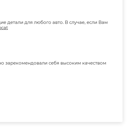
е детали для любого авто. В случае, если Вам
ocat
но зарекомендовали себя высоким качеством