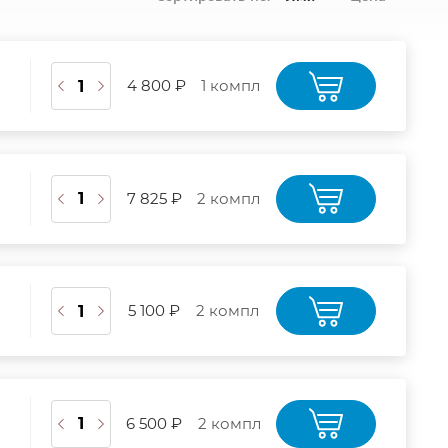
4 800 ₽
1 компл
7 825 ₽
2 компл
5 100 ₽
2 компл
6 500 ₽
2 компл