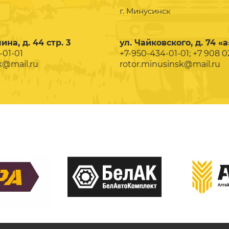
г. Минусинск
ина, д. 44 стр. 3
ул. Чайковского, д. 74 «а
-01-01
+7-950-434-01-01; +7 908 
k@mail.ru
rotor.minusinsk@mail.ru