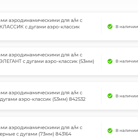
ами аэродинамическими для а/м с
- КЛАССИК с дугами аэро-классик
В наличии
ами аэродинамическими для а/м с
 ЭЛЕГАНТ с дугами аэро-классик (53мм)
В наличии
ами аэродинамическими для а/м с
В наличии
 дугами аэро-классик (53мм) 842532
ами аэродинамическими для а/м с
В наличии
ерные с дугами (73мм) 843164