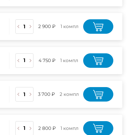
2 900 ₽
1 компл
4 750 ₽
1 компл
3 700 ₽
2 компл
2 800 ₽
1 компл