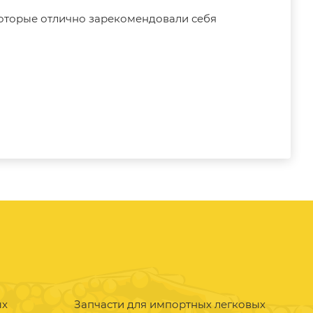
которые отлично зарекомендовали себя
ых
Запчасти для импортных легковых