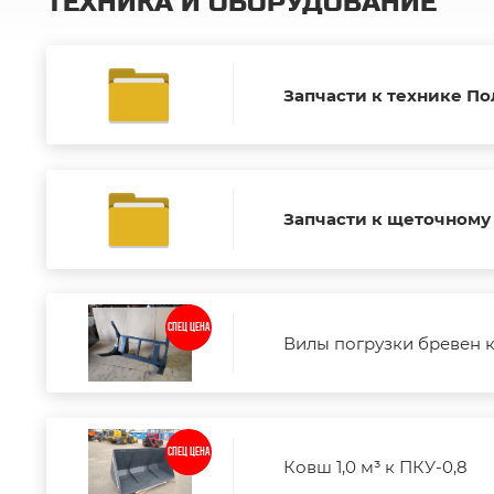
ТЕХНИКА И ОБОРУДОВАНИЕ
Запчасти к технике По
Запчасти к щеточному
СПЕЦ ЦЕНА
Вилы погрузки бревен к
СПЕЦ ЦЕНА
Ковш 1,0 м³ к ПКУ-0,8