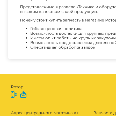
Представленные в разделе «Техника и оборуд
высоким качеством своей продукции.
Почему стоит купить запчасть в магазине Рото
Гибкая ценовая политика
Возможность доставки для крупных пре
Имеем опыт работы на крупных закупоч
Возможность предоставления длительной
Оперативная обработка заявок
Ротор
Адрес центрального магазина в г.
Запчасти д