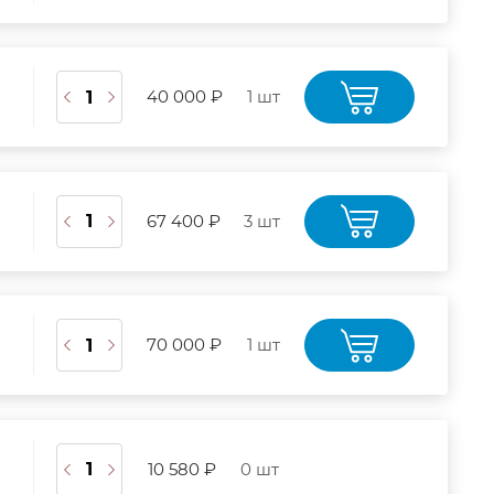
40 000 ₽
1 шт
67 400 ₽
3 шт
70 000 ₽
1 шт
10 580 ₽
0 шт