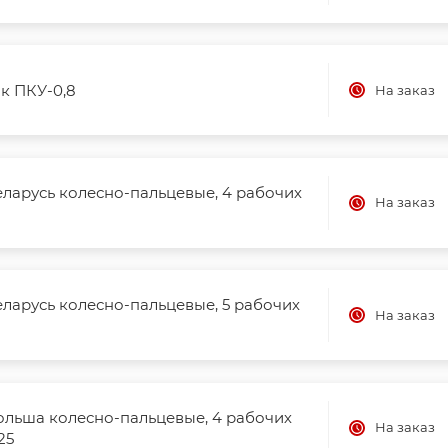
к ПКУ-0,8
На заказ
ларусь колесно-пальцевые, 4 рабочих
На заказ
ларусь колесно-пальцевые, 5 рабочих
На заказ
ольша колесно-пальцевые, 4 рабочих
На заказ
25