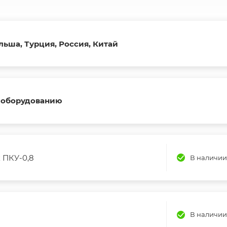
льша, Турция, Россия, Китай
 оборудованию
 ПКУ-0,8
В наличии
В наличии