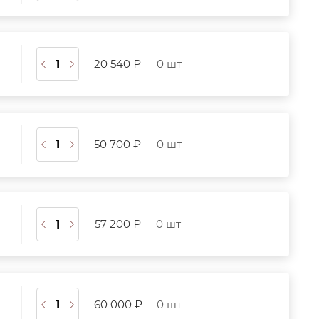
20 540 ₽
0 шт
50 700 ₽
0 шт
57 200 ₽
0 шт
60 000 ₽
0 шт