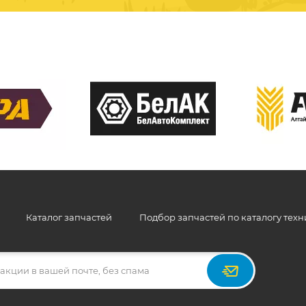
Каталог запчастей
Подбор запчастей по каталогу тех