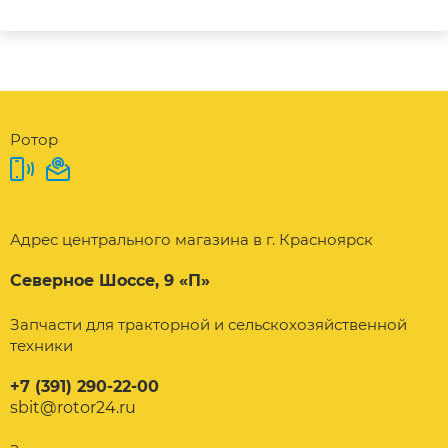
Ротор
Адрес центрального магазина в г. Красноярск
Северное Шоссе, 9 «П»
Запчасти для тракторной и сельскохозяйственной
техники
+7 (391) 290-22-00
sbit@rotor24.ru