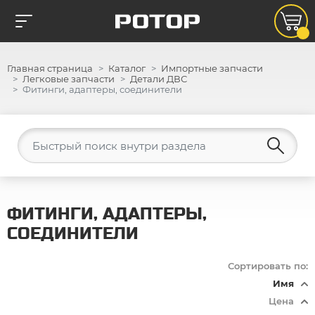
Главная страница
Каталог
Импортные запчасти
Легковые запчасти
Детали ДВС
Фитинги, адаптеры, соединители
ФИТИНГИ, АДАПТЕРЫ,
СОЕДИНИТЕЛИ
Сортировать по:
Имя
Цена