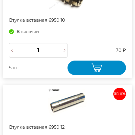
Втулка вставная 6950 10
В наличии
70 ₽
5 шт
СПЕЦ ЦЕНА
Втулка вставная 6950 12