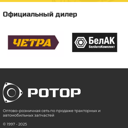
Официальный дилер
Оптово–розничная сеть по продаже тракторных и
автомобильных запчастей
© 1997 - 2025