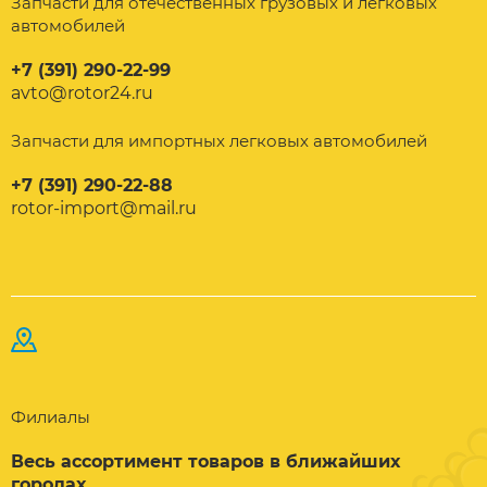
Запчасти для отечественных грузовых и легковых
автомобилей
+7 (391) 290-22-99
avto@rotor24.ru
Запчасти для импортных легковых автомобилей
+7 (391) 290-22-88
rotor-import@mail.ru
Филиалы
Весь ассортимент товаров в ближайших
городах