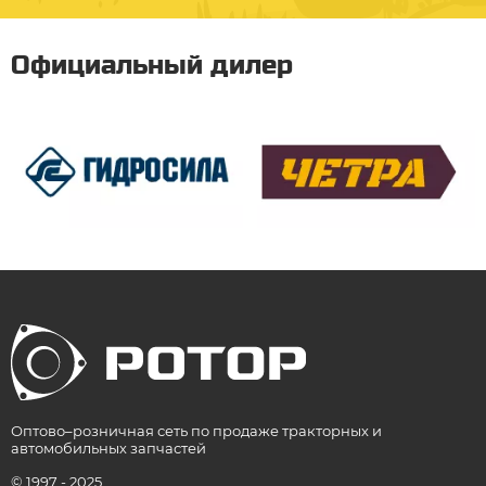
Официальный дилер
Оптово–розничная сеть по продаже тракторных и
автомобильных запчастей
© 1997 - 2025