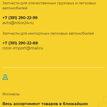
Запчасти для отечественных грузовых и легковых
автомобилей
+7 (391) 290-22-99
avto@rotor24.ru
Запчасти для импортных легковых автомобилей
+7 (391) 290-22-88
rotor-import@mail.ru
Филиалы
Весь ассортимент товаров в ближайших