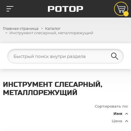
Главная страница
Каталог
Инструмент слесарный, металлорежущий
ИНСТРУМЕНТ СЛЕСАРНЫЙ,
МЕТАЛЛОРЕЖУЩИЙ
Сортировать по:
Имя
Цена