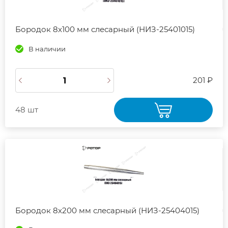
Бородок 8х100 мм слесарный (НИЗ-25401015)
В наличии
201 ₽
48 шт
Бородок 8х200 мм слесарный (НИЗ-25404015)