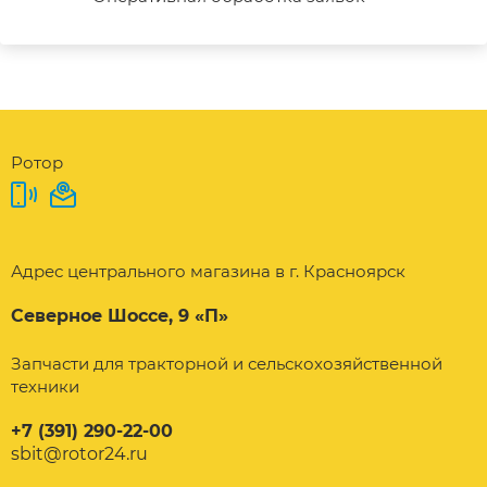
Ротор
Адрес центрального магазина в г. Красноярск
Северное Шоссе, 9 «П»
Запчасти для тракторной и сельскохозяйственной
техники
+7 (391) 290-22-00
sbit@rotor24.ru