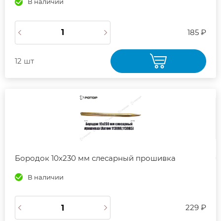
В наличии
185 ₽
12 шт
Бородок 10х230 мм слесарный прошивка
В наличии
229 ₽