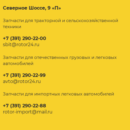
Северное Шоссе, 9 «П»
Запчасти для тракторной и сельскохозяйственной
техники
+7 (391) 290-22-00
sbit@rotor24.ru
Запчасти для отечественных грузовых и легковых
автомобилей
+7 (391) 290-22-99
avto@rotor24.ru
Запчасти для импортных легковых автомобилей
+7 (391) 290-22-88
rotor-import@mail.ru