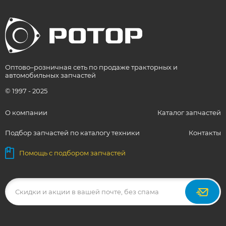
Оптово–розничная сеть по продаже тракторных и
автомобильных запчастей
© 1997 - 2025
О компании
Каталог запчастей
Подбор запчастей по каталогу техники
Контакты
Помощь с подбором запчастей