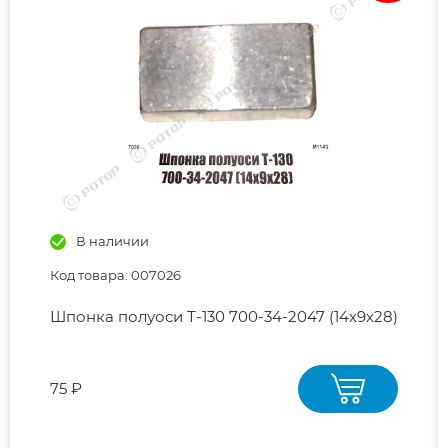
В наличии
Код товара: 007026
Шпонка полуоси Т-130 700-34-2047 (14х9х28)
75 ₽