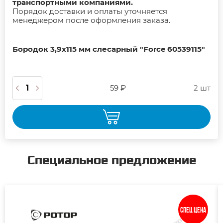
транспортными компаниями.
Порядок доставки и оплаты уточняется
менеджером после оформления заказа.
Бородок 3,9х115 мм слесарный "Force 60539115"
59 ₽
2 шт
Специальное предложение
Спец цена