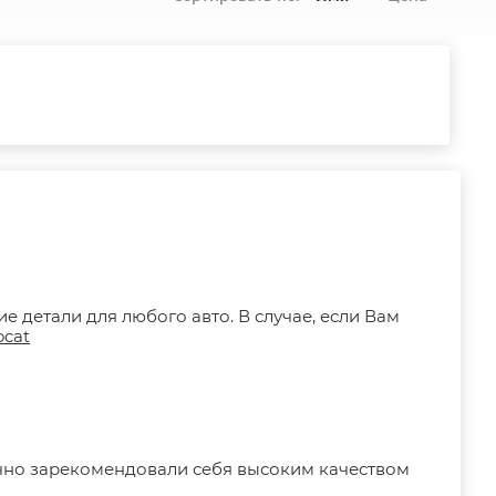
 детали для любого авто. В случае, если Вам
ocat
чно зарекомендовали себя высоким качеством