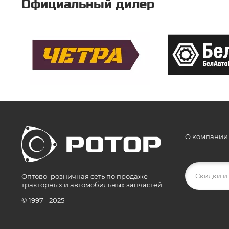
Официальный дилер
О компании
Оптово–розничная сеть по продаже
тракторных и автомобильных запчастей
© 1997 - 2025