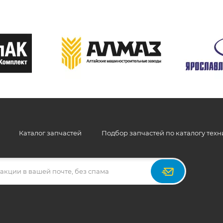
Каталог запчастей
Подбор запчастей по каталогу тех