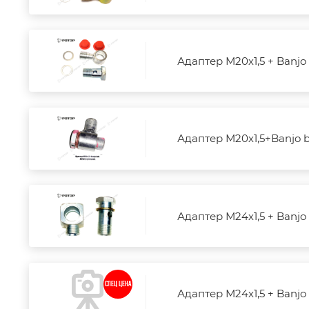
Адаптер М20х1,5 + Banjo 
Адаптер М20х1,5+Banjo b
Адаптер М24х1,5 + Banjo 
СПЕЦ ЦЕНА
Адаптер М24х1,5 + Banjo 