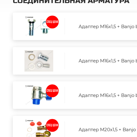
СОЕДИНИТЕЛЬНАЯ АРМАТУРА
СПЕЦ ЦЕНА
Адаптер М16х1,5 + Banjo 
Адаптер М16х1,5 + Banjo 
СПЕЦ ЦЕНА
Адаптер М16х1,5 + Banjo 
СПЕЦ ЦЕНА
Адаптер М20х1,5 + Banjo 