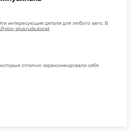
йти интересующие детали для любого авто. В
://rotor-plus.ru/autocat
 которые отлично зарекомендовали себя