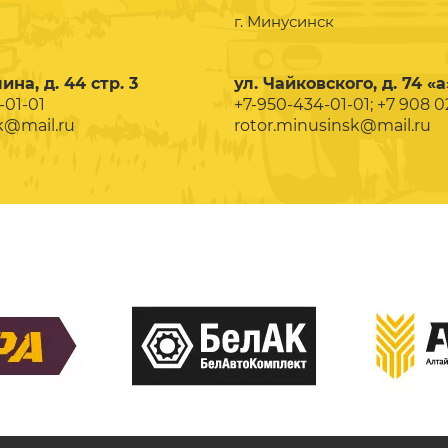
г. Минусинск
ина, д. 44 стр. 3
ул. Чайковского, д. 74 «а
-01-01
+7-950-434-01-01; +7 908 
k@mail.ru
rotor.minusinsk@mail.ru