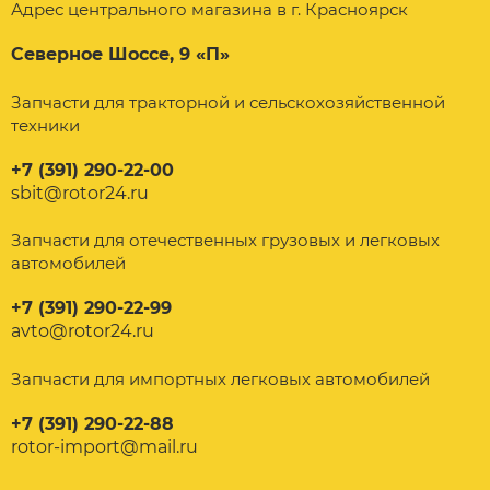
Адрес центрального магазина в г. Красноярск
Северное Шоссе, 9 «П»
Запчасти для тракторной и сельскохозяйственной
техники
+7 (391) 290-22-00
sbit@rotor24.ru
Запчасти для отечественных грузовых и легковых
автомобилей
+7 (391) 290-22-99
avto@rotor24.ru
Запчасти для импортных легковых автомобилей
+7 (391) 290-22-88
rotor-import@mail.ru