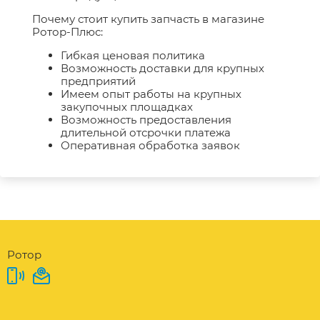
Почему стоит купить запчасть в магазине
Ротор-Плюс:
Гибкая ценовая политика
Возможность доставки для крупных
предприятий
Имеем опыт работы на крупных
закупочных площадках
Возможность предоставления
длительной отсрочки платежа
Оперативная обработка заявок
Ротор