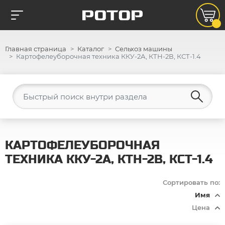
Главная страница
Каталог
Сельхоз машины
Картофелеуборочная техника ККУ-2А, КТН-2В, КСТ-1.4
КАРТОФЕЛЕУБОРОЧНАЯ
ТЕХНИКА ККУ-2А, КТН-2В, КСТ-1.4
Сортировать по:
Имя
Цена