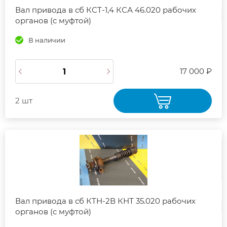
Вал привода в сб КСТ-1,4 КСА 46.020 рабочих
органов (с муфтой)
В наличии
17 000 ₽
2 шт
Вал привода в сб КТН-2В КНТ 35.020 рабочих
органов (с муфтой)