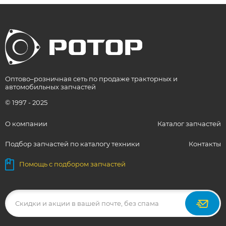
Оптово–розничная сеть по продаже тракторных и
автомобильных запчастей
© 1997 - 2025
О компании
Каталог запчастей
Подбор запчастей по каталогу техники
Контакты
Помощь с подбором запчастей