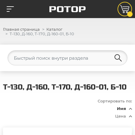
Главная страница
Каталог
Т-130, Д-160, Т-170, Д-160-01, Б-10
Т-130, Д-160, Т-170, Д-160-01, Б-10
Сортировать по:
Имя
Цена