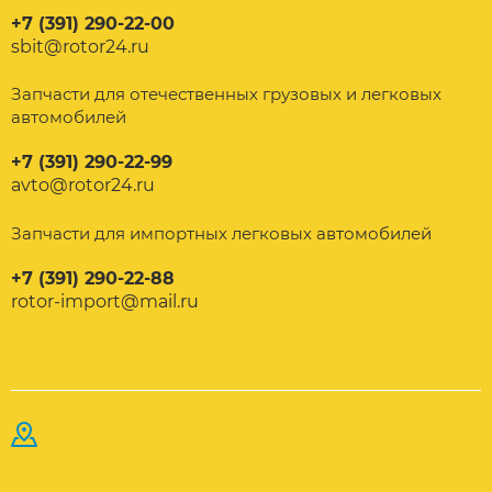
+7 (391) 290-22-00
sbit@rotor24.ru
Запчасти для отечественных грузовых и легковых
автомобилей
+7 (391) 290-22-99
avto@rotor24.ru
Запчасти для импортных легковых автомобилей
+7 (391) 290-22-88
rotor-import@mail.ru