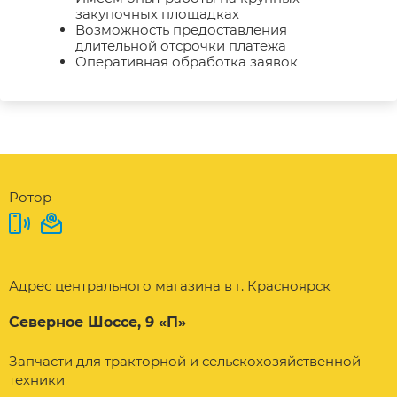
закупочных площадках
Возможность предоставления
длительной отсрочки платежа
Оперативная обработка заявок
Ротор
Адрес центрального магазина в г. Красноярск
Северное Шоссе, 9 «П»
Запчасти для тракторной и сельскохозяйственной
техники