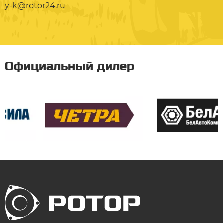
y-k@rotor24.ru
Официальный дилер