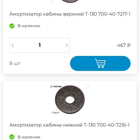
Амортизатор кабины верхний Т-130 700-40-7217-1
В наличии
467 ₽
8 шт
Амортизатор кабины нижний Т-130 700-40-7216-1
В наличии