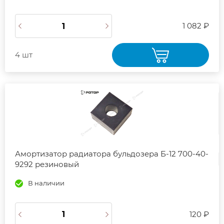
1 082 ₽
4 шт
Амортизатор радиатора бульдозера Б-12 700-40-
9292 резиновый
В наличии
120 ₽