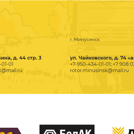
г. Минусинск
ина, д. 44 стр. 3
ул. Чайковского, д. 74 «а
-01-01
+7-950-434-01-01; +7 908 
k@mail.ru
rotor.minusinsk@mail.ru