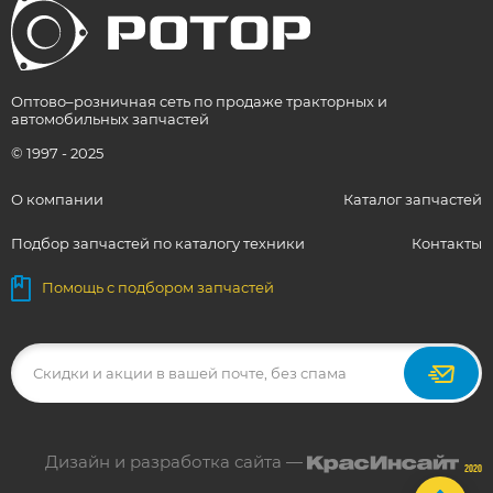
Оптово–розничная сеть по продаже тракторных и
автомобильных запчастей
© 1997 - 2025
О компании
Каталог запчастей
Подбор запчастей по каталогу техники
Контакты
Помощь с подбором запчастей
Дизайн и разработка сайта —
2020