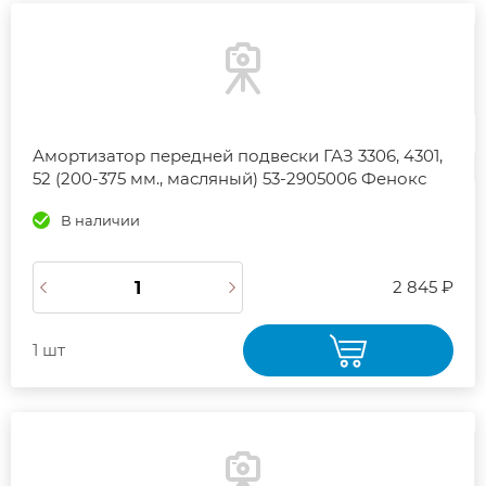
Амортизатор передней подвески ГАЗ 3306, 4301,
52 (200-375 мм., масляный) 53-2905006 Фенокс
В наличии
2 845 ₽
1 шт