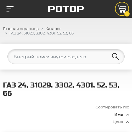
Главная страница
Каталог
ГАЗ 24, 31029, 3302, 4301, 52, 53, 66
ГАЗ 24, 31029, 3302, 4301, 52, 53,
66
Сортировать по:
Имя
Цена