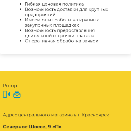
Гибкая ценовая политика
Возможность доставки для крупных
предприятий
Имеем опыт работы на крупных
закупочных площадках
Возможность предоставления
длительной отсрочки платежа
Оперативная обработка заявок
Ротор
Адрес центрального магазина в г. Красноярск
Северное Шоссе, 9 «П»