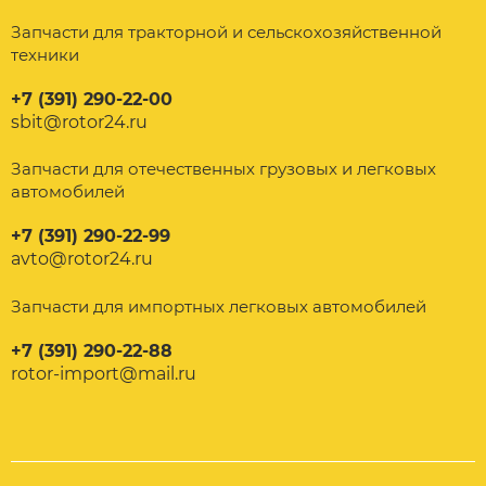
Запчасти для тракторной и сельскохозяйственной
техники
+7 (391) 290-22-00
sbit@rotor24.ru
Запчасти для отечественных грузовых и легковых
автомобилей
+7 (391) 290-22-99
avto@rotor24.ru
Запчасти для импортных легковых автомобилей
+7 (391) 290-22-88
rotor-import@mail.ru