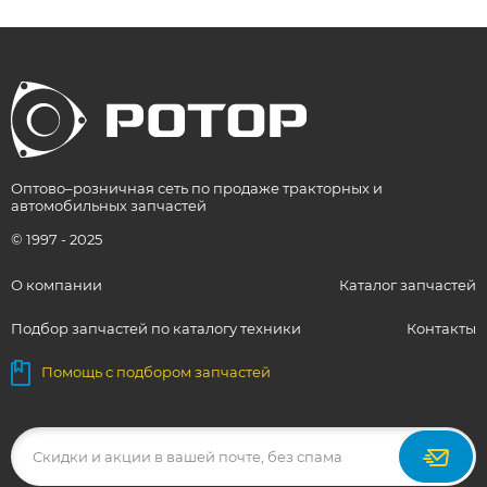
Оптово–розничная сеть по продаже тракторных и
автомобильных запчастей
© 1997 - 2025
О компании
Каталог запчастей
Подбор запчастей по каталогу техники
Контакты
Помощь с подбором запчастей