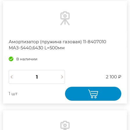
Амортизатор (пружина газовая) 11-8407010
МАЗ-5440,6430 L=500мм
В наличии
2 100 ₽
1 шт