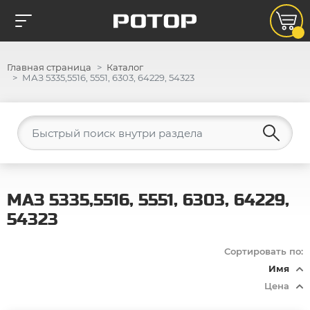
Главная страница
Каталог
МАЗ 5335,5516, 5551, 6303, 64229, 54323
МАЗ 5335,5516, 5551, 6303, 64229,
54323
Сортировать по:
Имя
Цена