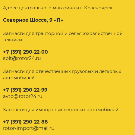
Адрес центрального магазина в г. Красноярск
Северное Шоссе, 9 «П»
Запчасти для тракторной и сельскохозяйственной
техники
+7 (391) 290-22-00
sbit@rotor24.ru
Запчасти для отечественных грузовых и легковых
автомобилей
+7 (391) 290-22-99
avto@rotor24.ru
Запчасти для импортных легковых автомобилей
+7 (391) 290-22-88
rotor-import@mail.ru