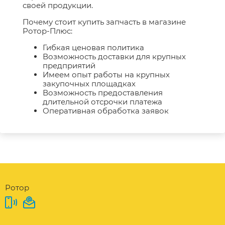
своей продукции.
Почему стоит купить запчасть в магазине
Ротор-Плюс:
Гибкая ценовая политика
Возможность доставки для крупных
предприятий
Имеем опыт работы на крупных
закупочных площадках
Возможность предоставления
длительной отсрочки платежа
Оперативная обработка заявок
Ротор