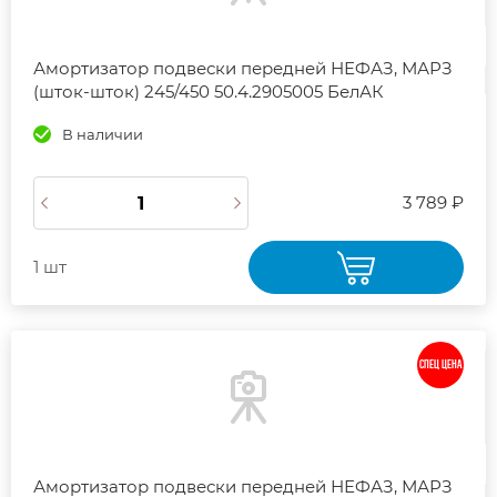
Амортизатор подвески передней НЕФАЗ, МАРЗ
(шток-шток) 245/450 50.4.2905005 БелАК
В наличии
3 789 ₽
1 шт
СПЕЦ ЦЕНА
Амортизатор подвески передней НЕФАЗ, МАРЗ