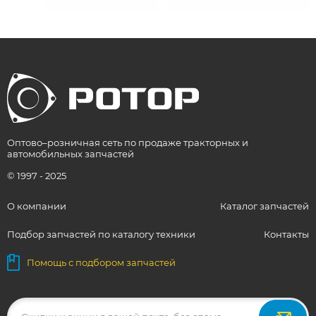
Оптово–розничная сеть по продаже тракторных и
автомобильных запчастей
© 1997 - 2025
О компании
Каталог запчастей
Подбор запчастей по каталогу техники
Контакты
Помощь с подбором запчастей