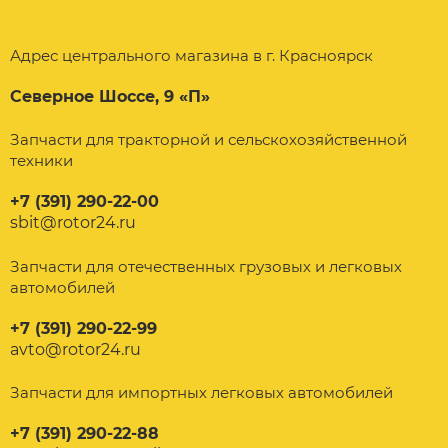
Адрес центрального магазина в г. Красноярск
Северное Шоссе, 9 «П»
Запчасти для тракторной и сельскохозяйственной
техники
+7 (391) 290-22-00
sbit@rotor24.ru
Запчасти для отечественных грузовых и легковых
автомобилей
+7 (391) 290-22-99
avto@rotor24.ru
Запчасти для импортных легковых автомобилей
+7 (391) 290-22-88