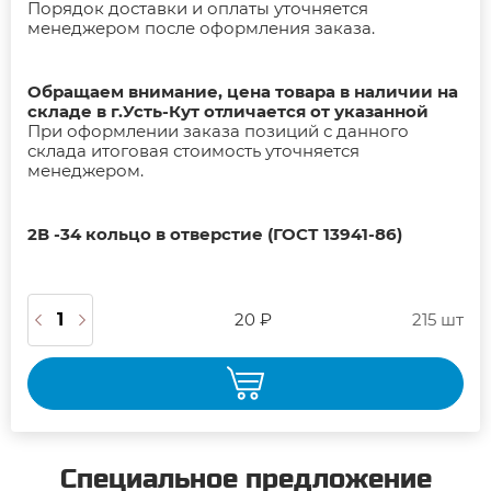
Порядок доставки и оплаты уточняется
менеджером после оформления заказа.
Обращаем внимание, цена товара в наличии на
складе в г.Усть-Кут отличается от указанной
При оформлении заказа позиций с данного
склада итоговая стоимость уточняется
менеджером.
2В -34 кольцо в отверстие (ГОСТ 13941-86)
20 ₽
215 шт
Специальное предложение