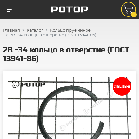
Главная
Каталог
Кольцо пружинное
2В -34 кольцо в отверстие (ГОСТ 13941-86)
2В -34 кольцо в отверстие (ГОСТ
13941-86)
СПЕЦ ЦЕНА