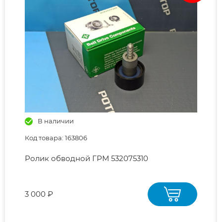
В наличии
Код товара: 163806
Ролик обводной ГРМ 532075310
3 000 ₽