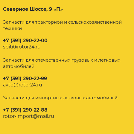
Северное Шоссе, 9 «П»
Запчасти для тракторной и сельскохозяйственной
техники
+7 (391) 290-22-00
sbit@rotor24.ru
Запчасти для отечественных грузовых и легковых
автомобилей
+7 (391) 290-22-99
avto@rotor24.ru
Запчасти для импортных легковых автомобилей
+7 (391) 290-22-88
rotor-import@mail.ru