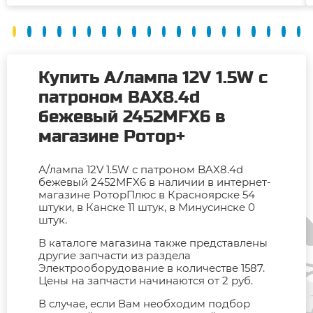
Купить А/лампа 12V 1.5W с
патроном BAX8.4d
бежевый 2452MFX6 в
магазине Ротор+
А/лампа 12V 1.5W с патроном BAX8.4d
бежевый 2452MFX6 в наличии в интернет-
магазине РоторПлюс в Красноярске 54
штуки, в Канске 11 штук, в Минусинске 0
штук.
В каталоге магазина также представлены
другие запчасти из раздела
Электрооборудование в количестве 1587.
Цены на запчасти начинаются от 2 руб.
В случае, если Вам необходим подбор