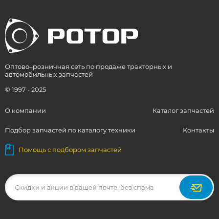
Оптово–розничная сеть по продаже тракторных и
автомобильных запчастей
© 1997 - 2025
О компании
Каталог запчастей
Подбор запчастей по каталогу техники
Контакты
Помощь с подбором запчастей