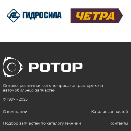
Оптово–розничная сеть по продаже тракторных и
автомобильных запчастей
© 1997 - 2025
О компании
Каталог запчастей
Подбор запчастей по каталогу техники
Контакты