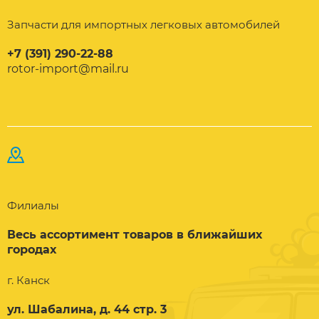
Запчасти для импортных легковых автомобилей
+7 (391) 290-22-88
rotor-import@mail.ru
Филиалы
Весь ассортимент товаров в ближайших
городах
г. Канск
ул. Шабалина, д. 44 стр. 3