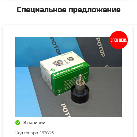
Специальное предложение
Спец цена
В наличии
Код товара: 163806