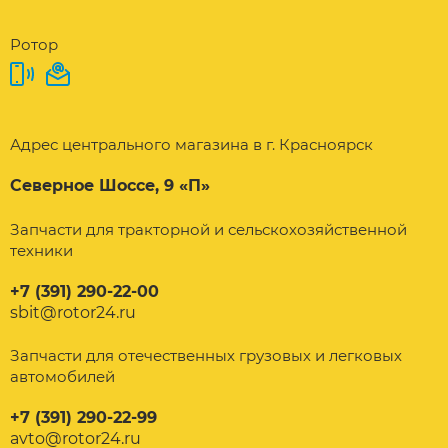
Ротор
Адрес центрального магазина в г. Красноярск
Северное Шоссе, 9 «П»
Запчасти для тракторной и сельскохозяйственной
техники
+7 (391) 290-22-00
sbit@rotor24.ru
Запчасти для отечественных грузовых и легковых
автомобилей
+7 (391) 290-22-99
avto@rotor24.ru