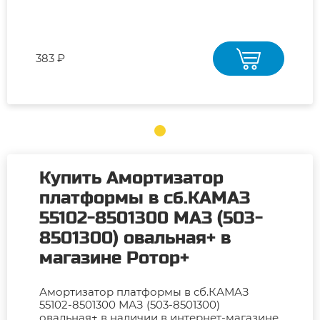
383 ₽
Купить Амортизатор
платформы в сб.КАМАЗ
55102-8501300 МАЗ (503-
8501300) овальная+ в
магазине Ротор+
Амортизатор платформы в сб.КАМАЗ
55102-8501300 МАЗ (503-8501300)
овальная+ в наличии в интернет-магазине