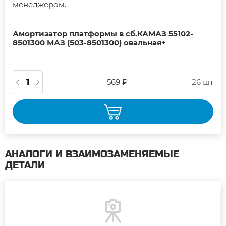
менеджером.
Амортизатор платформы в сб.КАМАЗ 55102-
8501300 МАЗ (503-8501300) овальная+
569 ₽
26 шт
АНАЛОГИ И ВЗАИМОЗАМЕНЯЕМЫЕ
ДЕТАЛИ