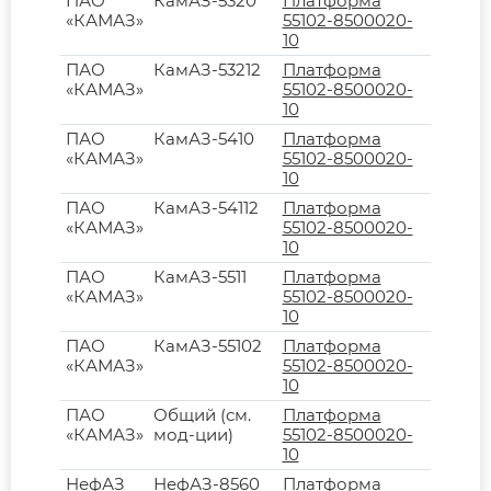
ПАО
КамАЗ-5320
Платформа
«КАМАЗ»
55102-8500020-
10
ПАО
КамАЗ-53212
Платформа
«КАМАЗ»
55102-8500020-
10
ПАО
КамАЗ-5410
Платформа
«КАМАЗ»
55102-8500020-
10
ПАО
КамАЗ-54112
Платформа
«КАМАЗ»
55102-8500020-
10
ПАО
КамАЗ-5511
Платформа
«КАМАЗ»
55102-8500020-
10
ПАО
КамАЗ-55102
Платформа
«КАМАЗ»
55102-8500020-
10
ПАО
Общий (см.
Платформа
«КАМАЗ»
мод-ции)
55102-8500020-
10
НефАЗ
НефАЗ-8560
Платформа