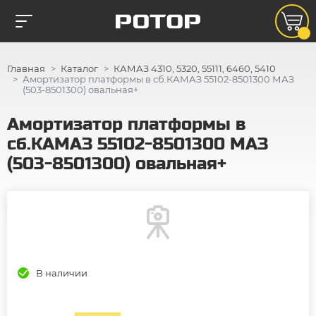
Главная
Каталог
КАМАЗ 4310, 5320, 55111, 6460, 5410
Амортизатор платформы в сб.КАМАЗ 55102-8501300 МАЗ
(503-8501300) овальная+
Амортизатор платформы в
сб.КАМАЗ 55102-8501300 МАЗ
(503-8501300) овальная+
В наличии