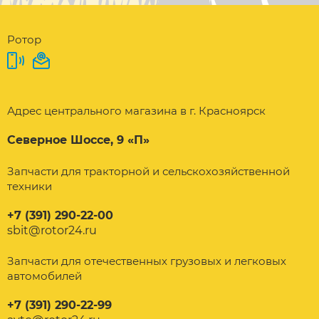
Ротор
Адрес центрального магазина в г. Красноярск
Северное Шоссе, 9 «П»
Запчасти для тракторной и сельскохозяйственной
техники
+7 (391) 290-22-00
sbit@rotor24.ru
Запчасти для отечественных грузовых и легковых
автомобилей
+7 (391) 290-22-99