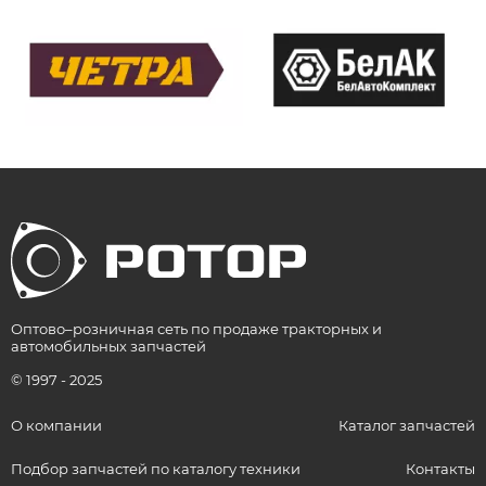
Оптово–розничная сеть по продаже тракторных и
автомобильных запчастей
© 1997 - 2025
О компании
Каталог запчастей
Подбор запчастей по каталогу техники
Контакты