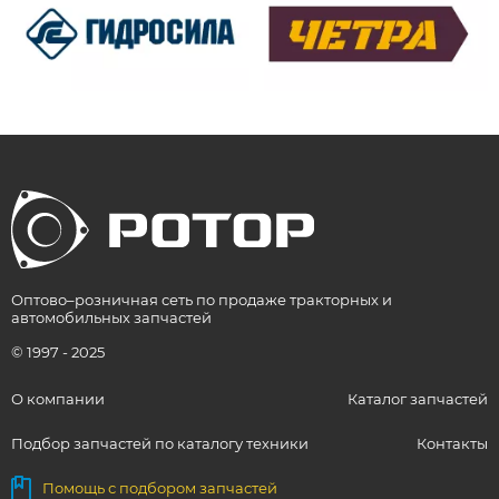
Оптово–розничная сеть по продаже тракторных и
автомобильных запчастей
© 1997 - 2025
О компании
Каталог запчастей
Подбор запчастей по каталогу техники
Контакты
Помощь с подбором запчастей