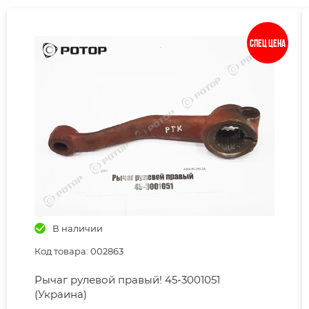
Спец цена
В наличии
Код товара: 002863
Рычаг рулевой правый! 45-3001051
(Украина)