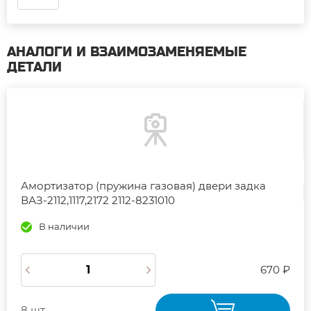
АНАЛОГИ И ВЗАИМОЗАМЕНЯЕМЫЕ
ДЕТАЛИ
Амортизатор (пружина газовая) двери задка
ВАЗ-2112,1117,2172 2112-8231010
В наличии
670 ₽
8 шт