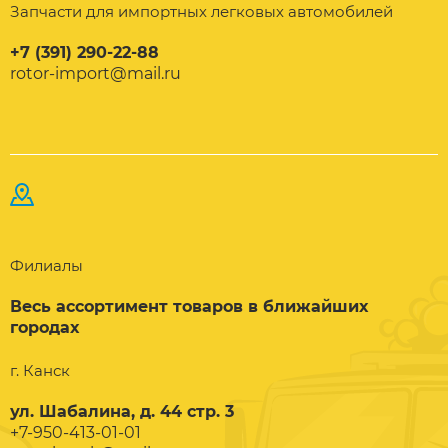
Запчасти для импортных легковых автомобилей
+7 (391) 290-22-88
rotor-import@mail.ru
Филиалы
Весь ассортимент товаров в ближайших
городах
г. Канск
ул. Шабалина, д. 44 стр. 3
+7-950-413-01-01