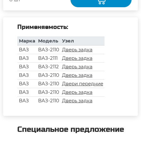
Применяемость:
Марка
Модель
Узел
ВАЗ
ВАЗ-2110
Дверь задка
ВАЗ
ВАЗ-2111
Дверь задка
ВАЗ
ВАЗ-2112
Дверь задка
ВАЗ
ВАЗ-2110
Дверь задка
ВАЗ
ВАЗ-2110
Двери передние
ВАЗ
ВАЗ-2110
Дверь задка
ВАЗ
ВАЗ-2110
Дверь задка
Специальное предложение