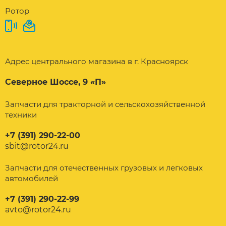
Ротор
Адрес центрального магазина в г. Красноярск
Северное Шоссе, 9 «П»
Запчасти для тракторной и сельскохозяйственной
техники
+7 (391) 290-22-00
sbit@rotor24.ru
Запчасти для отечественных грузовых и легковых
автомобилей
+7 (391) 290-22-99
avto@rotor24.ru