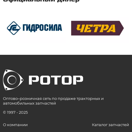
Оптово–розничная сеть по продаже тракторных и
автомобильных запчастей
© 1997 - 2025
О компании
Каталог запчастей