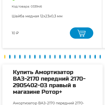
Код товара: 033946
Шайба медная 12х23х0,3 мм
10 ₽
Купить Амортизатор
ВАЗ-2170 передний 2170-
2905402-03 правый в
магазине Ротор+
Амортизатор ВАЗ-2170 передний 2170-