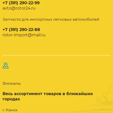
+7 (391) 290-22-99
avto@rotor24.ru
Запчасти для импортных легковых автомобилей
+7 (391) 290-22-88
rotor-import@mail.ru
Филиалы
Весь ассортимент товаров в ближайших
городах
г. Канск