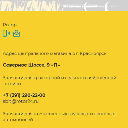
Ротор
Адрес центрального магазина в г. Красноярск
Северное Шоссе, 9 «П»
Запчасти для тракторной и сельскохозяйственной
техники
+7 (391) 290-22-00
sbit@rotor24.ru
Запчасти для отечественных грузовых и легковых
автомобилей