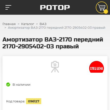
Главная
Каталог
ВАЗ
Амортизатор ВАЗ-2170 передний 2170-2905402-03 правый
Амортизатор ВАЗ-2170 передний
2170-2905402-03 правый
СПЕЦ ЦЕНА
В наличии
Код товара:
096127