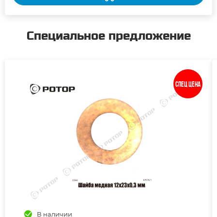
Специальное предложение
Спец цена
В наличии