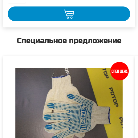
Специальное предложение
Спец цена