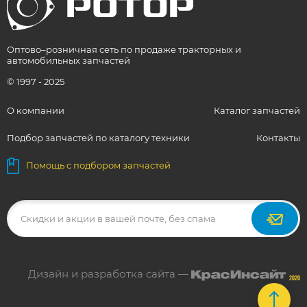
Оптово–розничная сеть по продаже тракторных и
автомобильных запчастей
© 1997 - 2025
О компании
Каталог запчастей
Подбор запчастей по каталогу техники
Контакты
Помощь с подбором запчастей
Дизайн и разработка сайта —
2020