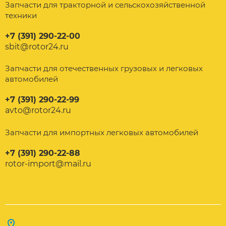
Запчасти для тракторной и сельскохозяйственной
техники
+7 (391) 290-22-00
sbit@rotor24.ru
Запчасти для отечественных грузовых и легковых
автомобилей
+7 (391) 290-22-99
avto@rotor24.ru
Запчасти для импортных легковых автомобилей
+7 (391) 290-22-88
rotor-import@mail.ru