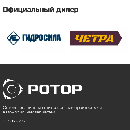
Официальный дилер
Оптово–розничная сеть по продаже тракторных и
автомобильных запчастей
© 1997 - 2025