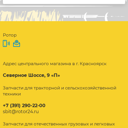
Ротор
Адрес центрального магазина в г. Красноярск
Северное Шоссе, 9 «П»
Запчасти для тракторной и сельскохозяйственной
техники
+7 (391) 290-22-00
sbit@rotor24.ru
Запчасти для отечественных грузовых и легковых