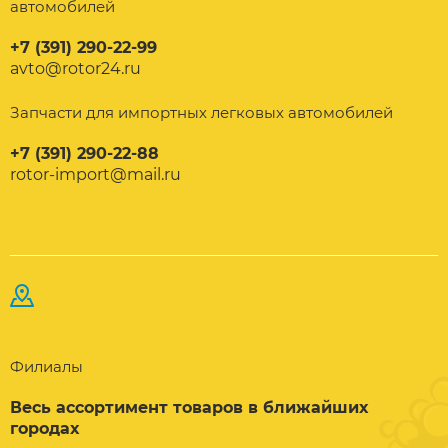
автомобилей
+7 (391) 290-22-99
avto@rotor24.ru
Запчасти для импортных легковых автомобилей
+7 (391) 290-22-88
rotor-import@mail.ru
Филиалы
Весь ассортимент товаров в ближайших
городах