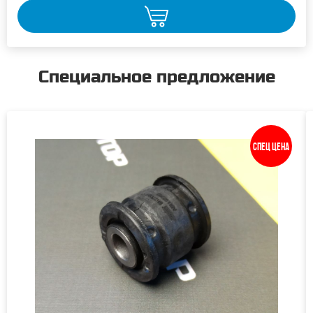
Специальное предложение
Спец цена