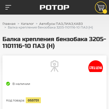
Главная
Каталог
Автобусы ПАЗ,ЛИАЗ,КАВЗ
Балка крепления бензобака 3205-1101116-10 ПАЗ (Н)
Балка крепления бензобака 3205-
1101116-10 ПАЗ (Н)
СПЕЦ ЦЕНА
В наличии
Код товара:
055731