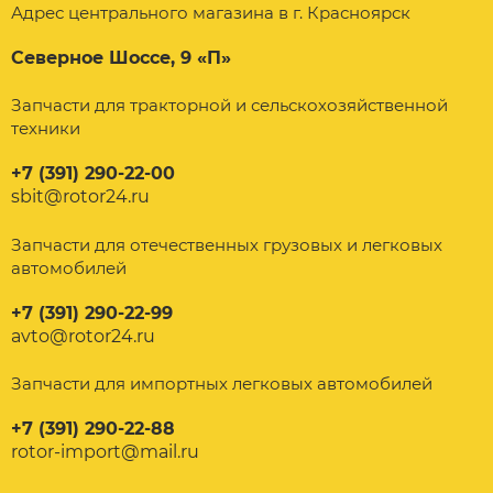
Адрес центрального магазина в г. Красноярск
Северное Шоссе, 9 «П»
Запчасти для тракторной и сельскохозяйственной
техники
+7 (391) 290-22-00
sbit@rotor24.ru
Запчасти для отечественных грузовых и легковых
автомобилей
+7 (391) 290-22-99
avto@rotor24.ru
Запчасти для импортных легковых автомобилей
+7 (391) 290-22-88
rotor-import@mail.ru