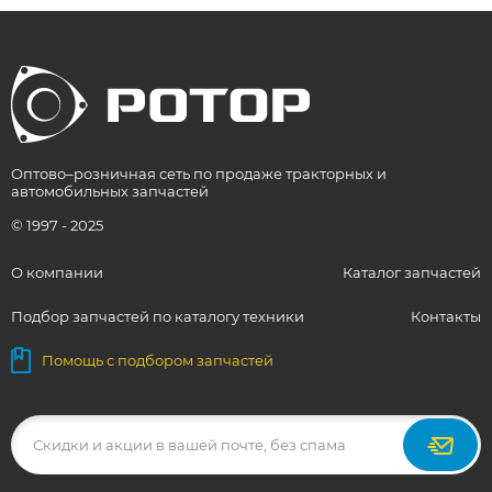
Оптово–розничная сеть по продаже тракторных и
автомобильных запчастей
© 1997 - 2025
О компании
Каталог запчастей
Подбор запчастей по каталогу техники
Контакты
Помощь с подбором запчастей