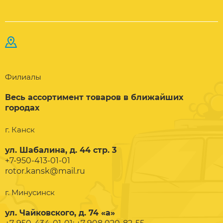
Филиалы
Весь ассортимент товаров в ближайших
городах
г. Канск
ул. Шабалина, д. 44 стр. 3
+7-950-413-01-01
rotor.kansk@mail.ru
г. Минусинск
ул. Чайковского, д. 74 «а»