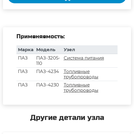
Применяемость:
Марка
Модель
Узел
ПАЗ
ПАЗ-3205-
Система питания
110
ПАЗ
ПАЗ-4234
Топливные
трубопроводы
ПАЗ
ПАЗ-4230
Топливные
трубопроводы
Другие детали узла