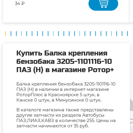
34 ₽
Купить Балка крепления
бензобака 3205-1101116-10
ПАЗ (Н) в магазине Ротор+
Балка крепления бензобака 3205-1101116-10
ПАЗ (Н) в наличии в интернет-магазине
РоторПлюс в Красноярске 5 штук, в
Канске 0 штук, в Минусинске 0 штук.
В каталоге магазина также представлены
другие запчасти из раздела Автобусы
ПАЗ,ЛИАЗ,КАВЗ в количестве 255. Цены на
запчасти начинаются от 35 руб.