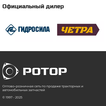
Официальный дилер
Оптово–розничная сеть по продаже тракторных и
автомобильных запчастей
© 1997 - 2025