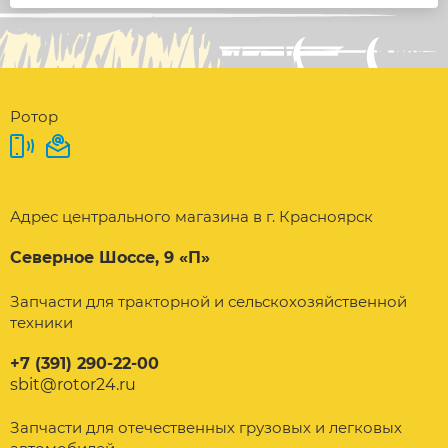
Ротор
Адрес центрального магазина в г. Красноярск
Северное Шоссе, 9 «П»
Запчасти для тракторной и сельскохозяйственной
техники
+7 (391) 290-22-00
sbit@rotor24.ru
Запчасти для отечественных грузовых и легковых