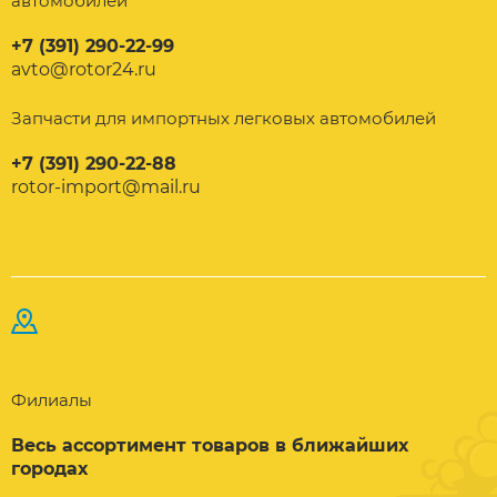
автомобилей
+7 (391) 290-22-99
avto@rotor24.ru
Запчасти для импортных легковых автомобилей
+7 (391) 290-22-88
rotor-import@mail.ru
Филиалы
Весь ассортимент товаров в ближайших
городах