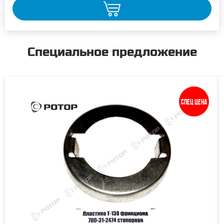
Специальное предложение
Спец цена