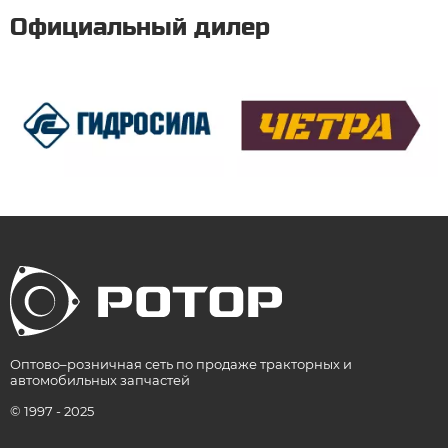
Официальный дилер
Оптово–розничная сеть по продаже тракторных и
автомобильных запчастей
© 1997 - 2025