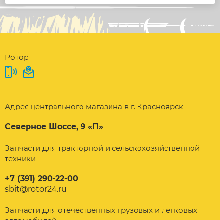
Ротор
Адрес центрального магазина в г. Красноярск
Северное Шоссе, 9 «П»
Запчасти для тракторной и сельскохозяйственной
техники
+7 (391) 290-22-00
sbit@rotor24.ru
Запчасти для отечественных грузовых и легковых