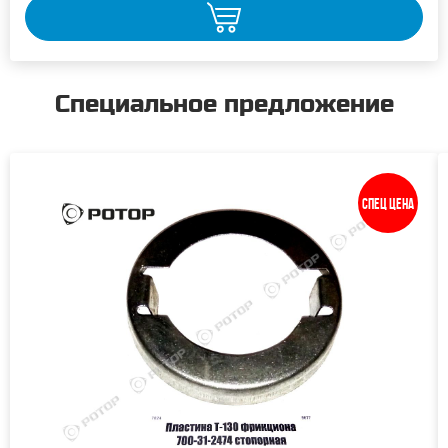
Специальное предложение
Спец цена