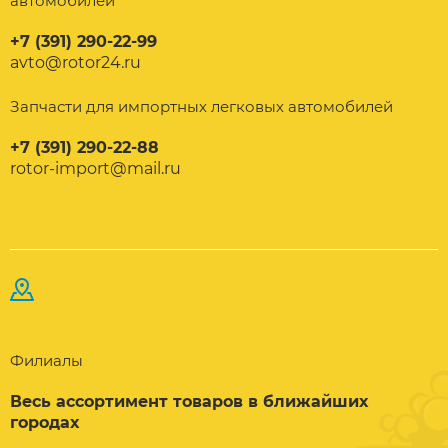
автомобилей
+7 (391) 290-22-99
avto@rotor24.ru
Запчасти для импортных легковых автомобилей
+7 (391) 290-22-88
rotor-import@mail.ru
Филиалы
Весь ассортимент товаров в ближайших
городах