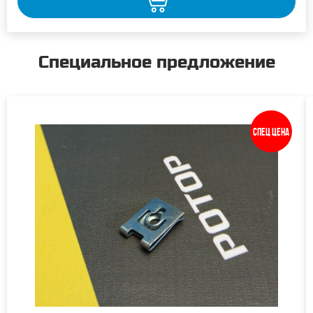
Специальное предложение
Спец цена