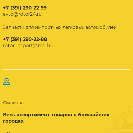
+7 (391) 290-22-99
avto@rotor24.ru
Запчасти для импортных легковых автомобилей
+7 (391) 290-22-88
rotor-import@mail.ru
Филиалы
Весь ассортимент товаров в ближайших
городах