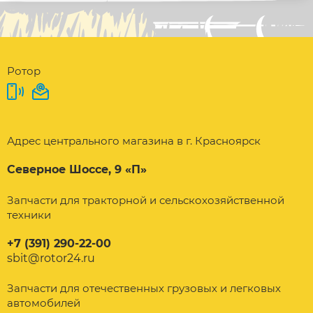
Ротор
Адрес центрального магазина в г. Красноярск
Северное Шоссе, 9 «П»
Запчасти для тракторной и сельскохозяйственной
техники
+7 (391) 290-22-00
sbit@rotor24.ru
Запчасти для отечественных грузовых и легковых
автомобилей