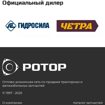
Официальный дилер
Оптово–розничная сеть по продаже тракторных и
автомобильных запчастей
© 1997 - 2025
О компании
Каталог запчастей