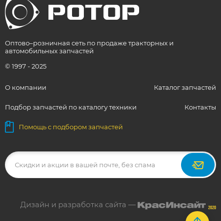
Оптово–розничная сеть по продаже тракторных и
автомобильных запчастей
© 1997 - 2025
О компании
Каталог запчастей
Подбор запчастей по каталогу техники
Контакты
Помощь с подбором запчастей
Дизайн и разработка сайта —
2020