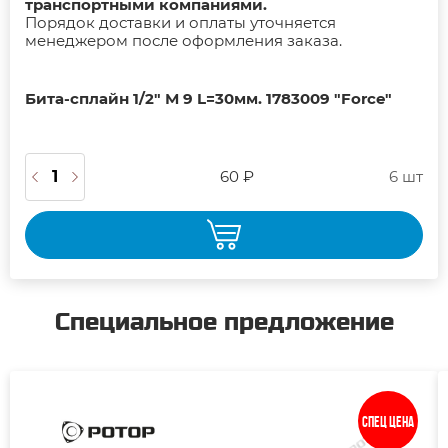
транспортными компаниями.
Порядок доставки и оплаты уточняется
менеджером после оформления заказа.
Бита-сплайн 1/2" М 9 L=30мм. 1783009 "Force"
60 ₽
6 шт
Специальное предложение
Спец цена