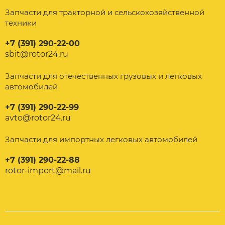
Запчасти для тракторной и сельскохозяйственной
техники
+7 (391) 290-22-00
sbit@rotor24.ru
Запчасти для отечественных грузовых и легковых
автомобилей
+7 (391) 290-22-99
avto@rotor24.ru
Запчасти для импортных легковых автомобилей
+7 (391) 290-22-88
rotor-import@mail.ru