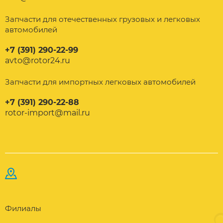
Запчасти для отечественных грузовых и легковых
автомобилей
+7 (391) 290-22-99
avto@rotor24.ru
Запчасти для импортных легковых автомобилей
+7 (391) 290-22-88
rotor-import@mail.ru
Филиалы