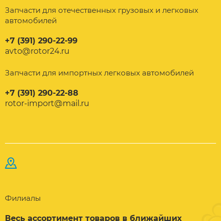
Запчасти для отечественных грузовых и легковых
автомобилей
+7 (391) 290-22-99
avto@rotor24.ru
Запчасти для импортных легковых автомобилей
+7 (391) 290-22-88
rotor-import@mail.ru
Филиалы
Весь ассортимент товаров в ближайших