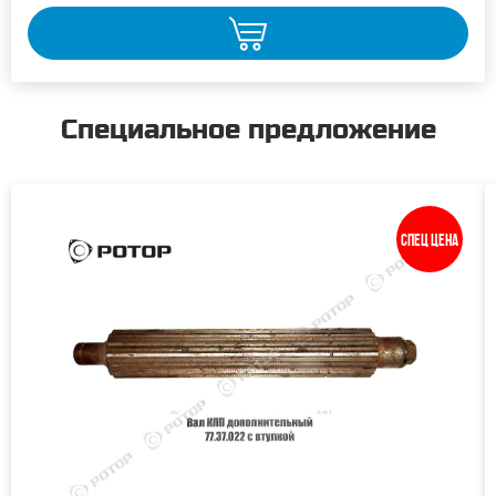
Специальное предложение
Спец цена