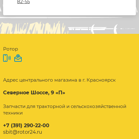
82-55
Ротор
Адрес центрального магазина в г. Красноярск
Северное Шоссе, 9 «П»
Запчасти для тракторной и сельскохозяйственной
техники
+7 (391) 290-22-00
sbit@rotor24.ru