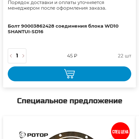
Порядок доставки и оплаты уточняется
менеджером после оформления заказа.
Болт 90003862428 соединения блока WD10
SHANTUI-SD16
45 ₽
22 шт
Специальное предложение
Спец цена