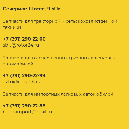
Северное Шоссе, 9 «П»
Запчасти для тракторной и сельскохозяйственной
техники
+7 (391) 290-22-00
sbit@rotor24.ru
Запчасти для отечественных грузовых и легковых
автомобилей
+7 (391) 290-22-99
avto@rotor24.ru
Запчасти для импортных легковых автомобилей
+7 (391) 290-22-88
rotor-import@mail.ru