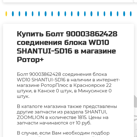
Купить Болт 90003862428
соединения блока WD10
SHANTUI-SD16 в магазине
Ротор+
Болт 90003862428 соединения блока
WD10 SHANTUI-SD16 в наличии в интернет-
магазине РоторПлюс в Красноярске 22
штуки, в Канске 0 штук, в Минусинске 0
штук.
В каталоге магазина также представлены
другие запчасти из раздела SHANTUI,
ZOOMLION в количестве 1815. Цены на
запчасти начинаются от 10 руб.
В случае, если Вам необходим подбор