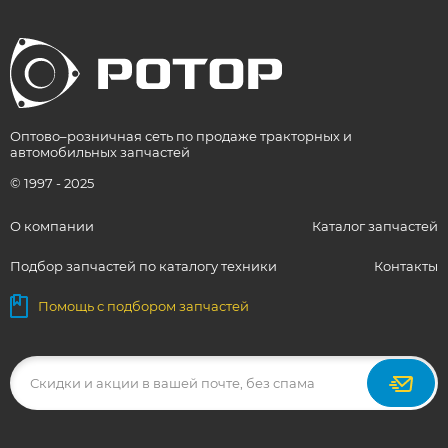
Оптово–розничная сеть по продаже тракторных и
автомобильных запчастей
© 1997 - 2025
О компании
Каталог запчастей
Подбор запчастей по каталогу техники
Контакты
Помощь с подбором запчастей