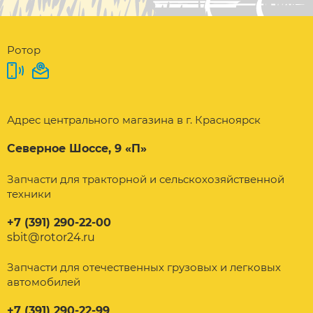
Ротор
Адрес центрального магазина в г. Красноярск
Северное Шоссе, 9 «П»
Запчасти для тракторной и сельскохозяйственной
техники
+7 (391) 290-22-00
sbit@rotor24.ru
Запчасти для отечественных грузовых и легковых
автомобилей
+7 (391) 290-22-99