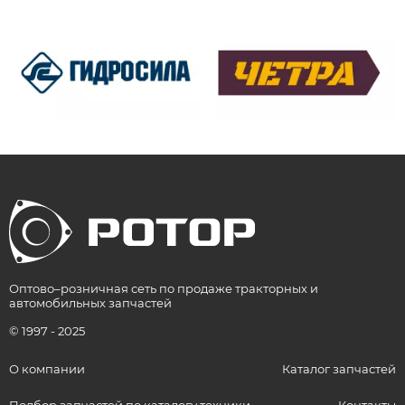
Оптово–розничная сеть по продаже тракторных и
автомобильных запчастей
© 1997 - 2025
О компании
Каталог запчастей