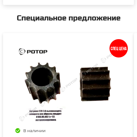
Специальное предложение
Спец цена
В наличии