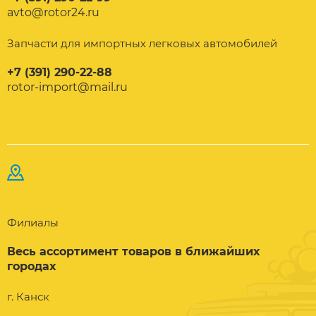
avto@rotor24.ru
Запчасти для импортных легковых автомобилей
+7 (391) 290-22-88
rotor-import@mail.ru
Филиалы
Весь ассортимент товаров в ближайших
городах
г. Канск