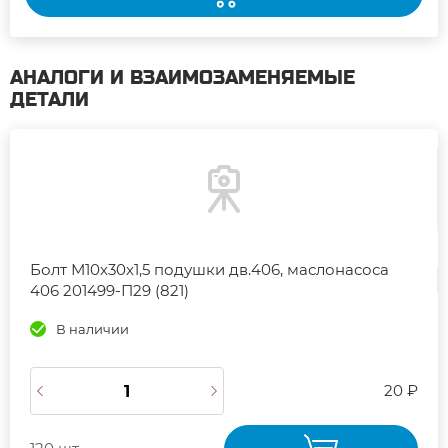
АНАЛОГИ И ВЗАИМОЗАМЕНЯЕМЫЕ
ДЕТАЛИ
Болт М10х30х1,5 подушки дв.406, маслонасоса
406 201499-П29 (821)
В наличии
20 ₽