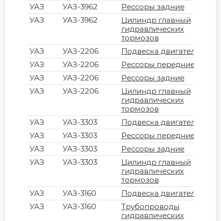
УАЗ
УАЗ-3962
Рессоры задние
УАЗ
УАЗ-3962
Цилиндр главный
гидравлических
тормозов
УАЗ
УАЗ-2206
Подвеска двигателя
УАЗ
УАЗ-2206
Рессоры передние
УАЗ
УАЗ-2206
Рессоры задние
УАЗ
УАЗ-2206
Цилиндр главный
гидравлических
тормозов
УАЗ
УАЗ-3303
Подвеска двигателя
УАЗ
УАЗ-3303
Рессоры передние
УАЗ
УАЗ-3303
Рессоры задние
УАЗ
УАЗ-3303
Цилиндр главный
гидравлических
тормозов
УАЗ
УАЗ-3160
Подвеска двигателя
УАЗ
УАЗ-3160
Трубопроводы
гидравлических