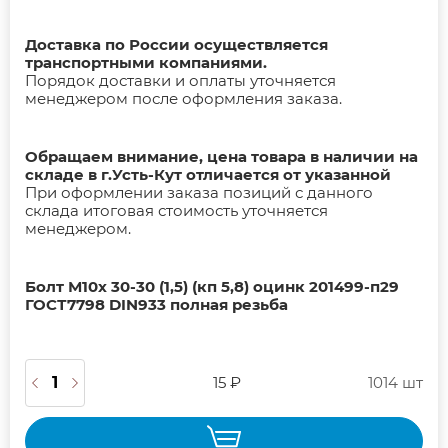
Доставка по России осуществляется
транспортными компаниями.
Порядок доставки и оплаты уточняется
менеджером после оформления заказа.
Обращаем внимание, цена товара в наличии на
складе в г.Усть-Кут отличается от указанной
При оформлении заказа позиций с данного
склада итоговая стоимость уточняется
менеджером.
Болт М10х 30-30 (1,5) (кп 5,8) оцинк 201499-п29
ГОСТ7798 DIN933 полная резьба
15 ₽
1014 шт