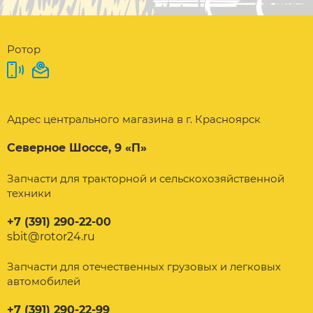
Ротор
Адрес центрального магазина в г. Красноярск
Северное Шоссе, 9 «П»
Запчасти для тракторной и сельскохозяйственной
техники
+7 (391) 290-22-00
sbit@rotor24.ru
Запчасти для отечественных грузовых и легковых
автомобилей
+7 (391) 290-22-99