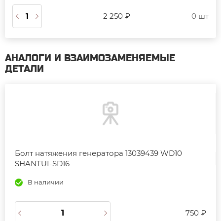
2 250 ₽
0 шт
АНАЛОГИ И ВЗАИМОЗАМЕНЯЕМЫЕ
ДЕТАЛИ
Болт натяжения генератора 13039439 WD10
SHANTUI-SD16
В наличии
750 ₽