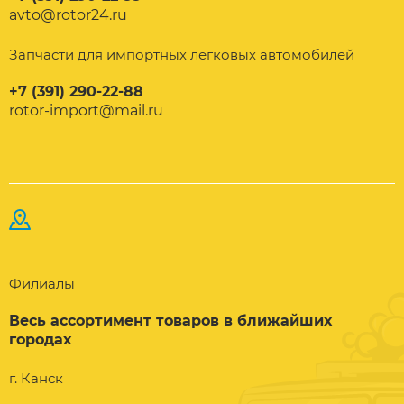
avto@rotor24.ru
Запчасти для импортных легковых автомобилей
+7 (391) 290-22-88
rotor-import@mail.ru
Филиалы
Весь ассортимент товаров в ближайших
городах
г. Канск