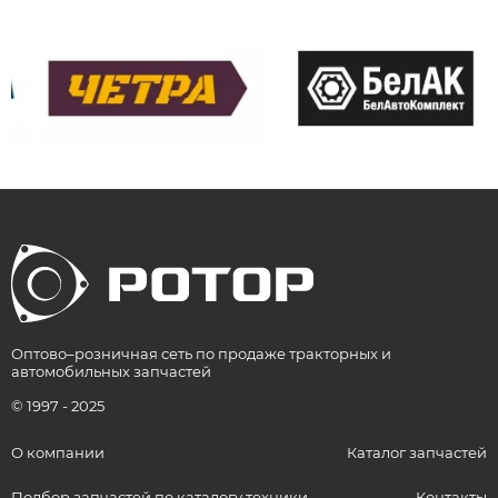
Оптово–розничная сеть по продаже тракторных и
автомобильных запчастей
© 1997 - 2025
О компании
Каталог запчастей
Подбор запчастей по каталогу техники
Контакты