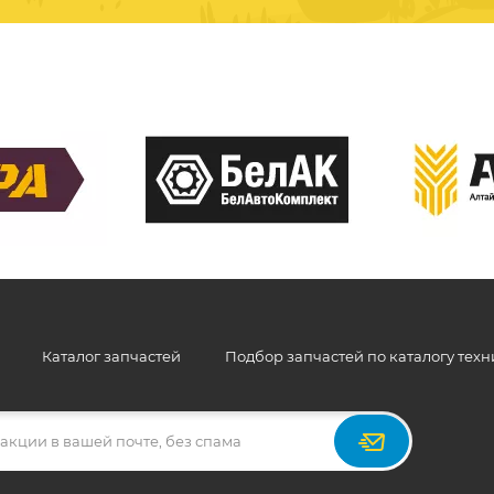
Каталог запчастей
Подбор запчастей по каталогу тех