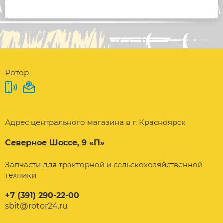
Ротор
Адрес центрального магазина в г. Красноярск
Северное Шоссе, 9 «П»
Запчасти для тракторной и сельскохозяйственной
техники
+7 (391) 290-22-00
sbit@rotor24.ru