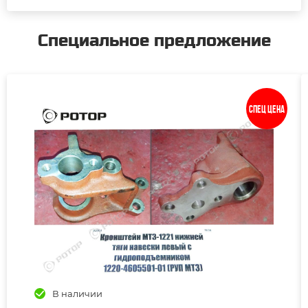
Специальное предложение
Спец цена
В наличии