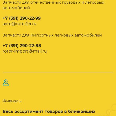
Запчасти для отечественных грузовых и легковых
автомобилей
+7 (391) 290-22-99
avto@rotor24.ru
Запчасти для импортных легковых автомобилей
+7 (391) 290-22-88
rotor-import@mail.ru
Филиалы
Весь ассортимент товаров в ближайших