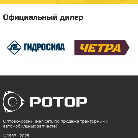
Официальный дилер
Оптово–розничная сеть по продаже тракторных и
автомобильных запчастей
© 1997 - 2025