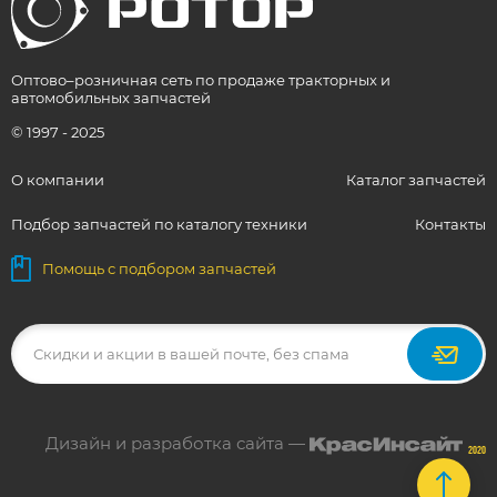
Оптово–розничная сеть по продаже тракторных и
автомобильных запчастей
© 1997 - 2025
О компании
Каталог запчастей
Подбор запчастей по каталогу техники
Контакты
Помощь с подбором запчастей
Дизайн и разработка сайта —
2020