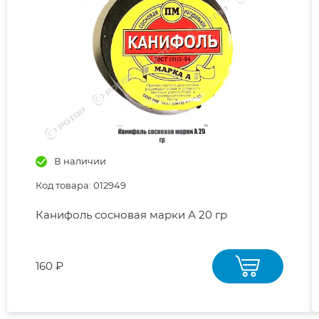
В наличии
Код товара: 012949
Канифоль сосновая марки А 20 гр
160 ₽