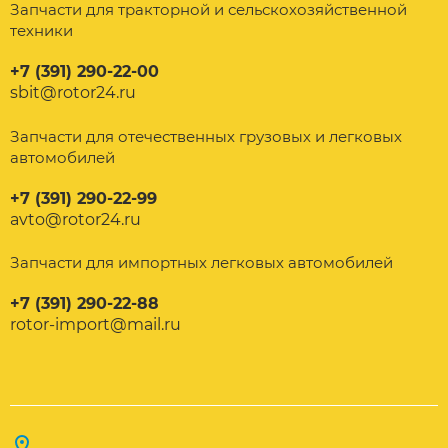
Запчасти для тракторной и сельскохозяйственной
техники
+7 (391) 290-22-00
sbit@rotor24.ru
Запчасти для отечественных грузовых и легковых
автомобилей
+7 (391) 290-22-99
avto@rotor24.ru
Запчасти для импортных легковых автомобилей
+7 (391) 290-22-88
rotor-import@mail.ru