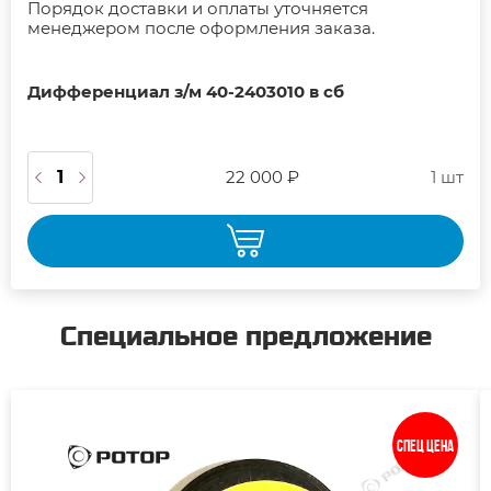
Порядок доставки и оплаты уточняется
менеджером после оформления заказа.
Дифференциал з/м 40-2403010 в сб
22 000 ₽
1 шт
Специальное предложение
Спец цена