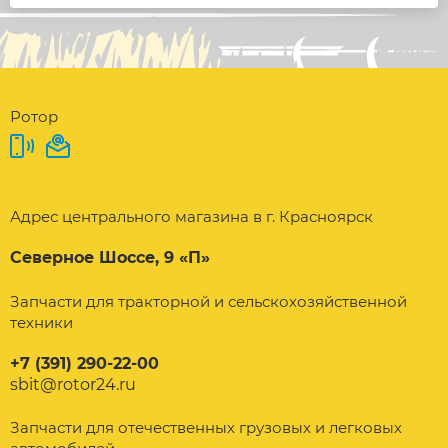
Ротор
Адрес центрального магазина в г. Красноярск
Северное Шоссе, 9 «П»
Запчасти для тракторной и сельскохозяйственной
техники
+7 (391) 290-22-00
sbit@rotor24.ru
Запчасти для отечественных грузовых и легковых