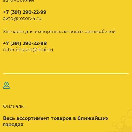
автомобилей
+7 (391) 290-22-99
avto@rotor24.ru
Запчасти для импортных легковых автомобилей
+7 (391) 290-22-88
rotor-import@mail.ru
Филиалы
Весь ассортимент товаров в ближайших
городах