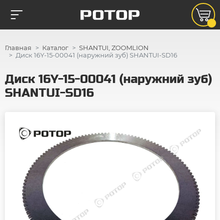
Главная
Каталог
SHANTUI, ZOOMLION
Диск 16Y-15-00041 (наружний зуб) SHANTUI-SD16
Диск 16Y-15-00041 (наружний зуб)
SHANTUI-SD16