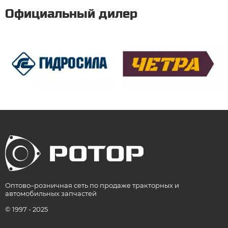
Официальный дилер
Оптово–розничная сеть по продаже тракторных и
автомобильных запчастей
© 1997 - 2025