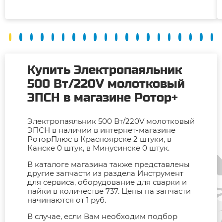
Купить Электропаяльник
500 Вт/220V молотковый
ЭПСН в магазине Ротор+
Электропаяльник 500 Вт/220V молотковый
ЭПСН в наличии в интернет-магазине
РоторПлюс в Красноярске 2 штуки, в
Канске 0 штук, в Минусинске 0 штук.
В каталоге магазина также представлены
другие запчасти из раздела Инструмент
для сервиса, оборудование для сварки и
пайки в количестве 737. Цены на запчасти
начинаются от 1 руб.
В случае, если Вам необходим подбор