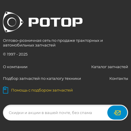
Оптово–розничная сеть по продаже тракторных и
автомобильных запчастей
© 1997 - 2025
О компании
Каталог запчастей
Подбор запчастей по каталогу техники
Контакты
Помощь с подбором запчастей