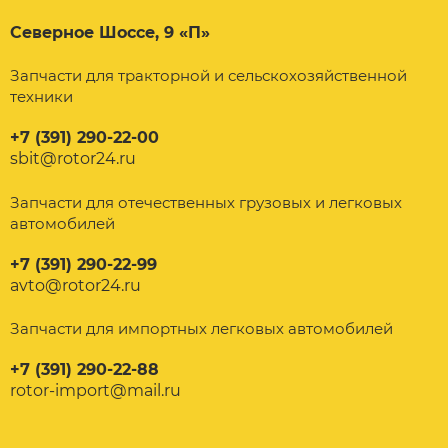
Северное Шоссе, 9 «П»
Запчасти для тракторной и сельскохозяйственной
техники
+7 (391) 290-22-00
sbit@rotor24.ru
Запчасти для отечественных грузовых и легковых
автомобилей
+7 (391) 290-22-99
avto@rotor24.ru
Запчасти для импортных легковых автомобилей
+7 (391) 290-22-88
rotor-import@mail.ru