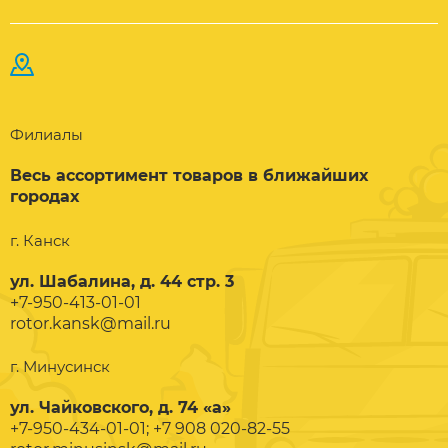
Филиалы
Весь ассортимент товаров в ближайших
городах
г. Канск
ул. Шабалина, д. 44 стр. 3
+7-950-413-01-01
rotor.kansk@mail.ru
г. Минусинск
ул. Чайковского, д. 74 «а»
+7-950-434-01-01; +7 908 020-82-55