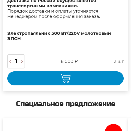
Доставка по России осуществляется
транспортными компаниями.
Порядок доставки и оплаты уточняется
менеджером после оформления заказа.
Электропаяльник 500 Вт/220V молотковый
ЭПСН
6 000 ₽
2 шт
Специальное предложение