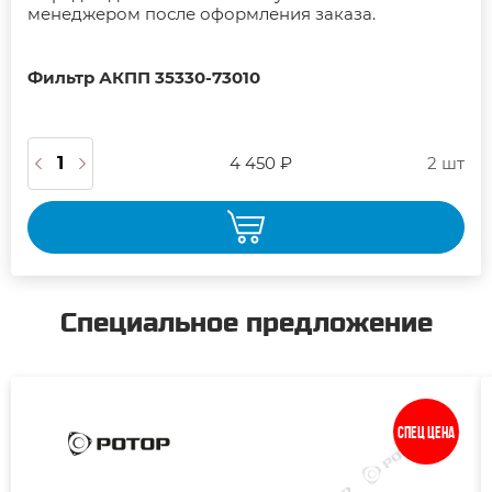
менеджером после оформления заказа.
Фильтр АКПП 35330-73010
4 450 ₽
2 шт
Специальное предложение
Спец цена