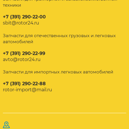
техники
+7 (391) 290-22-00
sbit@rotor24.ru
Запчасти для отечественных грузовых и легковых
автомобилей
+7 (391) 290-22-99
avto@rotor24.ru
Запчасти для импортных легковых автомобилей
+7 (391) 290-22-88
rotor-import@mail.ru