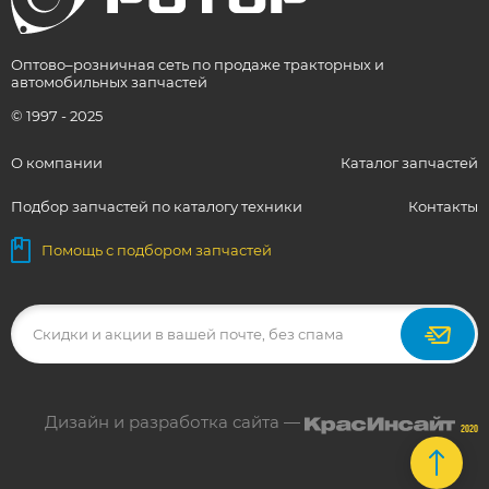
Оптово–розничная сеть по продаже тракторных и
автомобильных запчастей
© 1997 - 2025
О компании
Каталог запчастей
Подбор запчастей по каталогу техники
Контакты
Помощь с подбором запчастей
Дизайн и разработка сайта —
2020