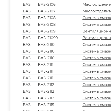
ВАЗ
ВАЗ-2106
Маслоотделит
ВАЗ
ВАЗ-2107
Маслоотделит
ВАЗ
ВАЗ-2108
Система смазк
ВАЗ
ВАЗ-2108
Система смазк
ВАЗ
ВАЗ-2109
Вентиляционна
ВАЗ
ВАЗ-21099
Вентиляционна
ВАЗ
ВАЗ-2110
Система смазк
ВАЗ
ВАЗ-2110
Система смазк
ВАЗ
ВАЗ-2110
Система смазк
ВАЗ
ВАЗ-2111
Система смазк
ВАЗ
ВАЗ-2111
Система смазк
ВАЗ
ВАЗ-2111
Система смазк
ВАЗ
ВАЗ-2112
Система смазк
ВАЗ
ВАЗ-2112
Система смазк
ВАЗ
ВАЗ-2112
Система смазк
ВАЗ
ВАЗ-2115
Система смазк