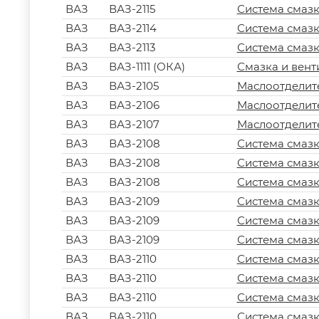
ВАЗ
ВАЗ-2115
Система смазк
ВАЗ
ВАЗ-2114
Система смазк
ВАЗ
ВАЗ-2113
Система смазк
ВАЗ
ВАЗ-1111 (ОКА)
Смазка и вент
ВАЗ
ВАЗ-2105
Маслоотделит
ВАЗ
ВАЗ-2106
Маслоотделит
ВАЗ
ВАЗ-2107
Маслоотделит
ВАЗ
ВАЗ-2108
Система смазк
ВАЗ
ВАЗ-2108
Система смазк
ВАЗ
ВАЗ-2108
Система смазк
ВАЗ
ВАЗ-2109
Система смазк
ВАЗ
ВАЗ-2109
Система смазк
ВАЗ
ВАЗ-2109
Система смазк
ВАЗ
ВАЗ-2110
Система смазк
ВАЗ
ВАЗ-2110
Система смазк
ВАЗ
ВАЗ-2110
Система смазк
ВАЗ
ВАЗ-2110
Система смазк