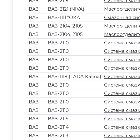
ВАЗ
ВАЗ-2115
Система смазк
ВАЗ
ВАЗ-2121 (NIVA)
Маслоотделит
ВАЗ
ВАЗ-1111 "ОКА"
Смазочная сис
ВАЗ
ВАЗ-2104, 2105
Маслоотделит
ВАЗ
ВАЗ-2104, 2105
Маслоотделит
ВАЗ
ВАЗ-2110
Система смазк
ВАЗ
ВАЗ-2110
Система смазк
ВАЗ
ВАЗ-2110
Система смазк
ВАЗ
ВАЗ-2110
Система смазк
ВАЗ
ВАЗ-1118 (LADA Kalina)
Система смазк
ВАЗ
ВАЗ-2110
Система смазк
ВАЗ
ВАЗ-2110
Система смазк
ВАЗ
ВАЗ-2110
Система смазк
ВАЗ
ВАЗ-2110
Система смазк
ВАЗ
ВАЗ-2115
Система смазк
ВАЗ
ВАЗ-2114
Система смазк
ВАЗ
ВАЗ-2113
Система смазк