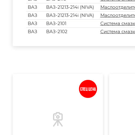
ВАЗ
ВАЗ-21213-214i (NIVA)
Маслоотделит
ВАЗ
ВАЗ-21213-214i (NIVA)
Маслоотделит
ВАЗ
ВАЗ-2101
Система смаз
ВАЗ
ВАЗ-2102
Система смаз
Спец цена