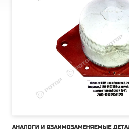
АНАЛОГИ И ВЗАИМОЗАМЕНЯЕМЫЕ ДЕТА