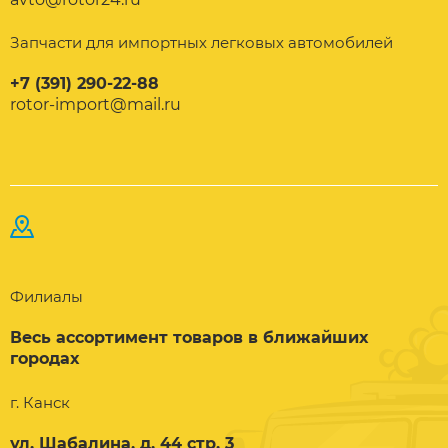
Запчасти для импортных легковых автомобилей
+7 (391) 290-22-88
rotor-import@mail.ru
Филиалы
Весь ассортимент товаров в ближайших
городах
г. Канск
ул. Шабалина, д. 44 стр. 3