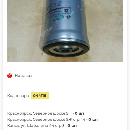
На заказ
Код товара:
044118
Красноярск, Северное шоссе 9П -
0 шт
Красноярск, Северное шоссе 9Ж стр. 14 -
0 шт
Канск, ул. Шабалина 44 стр.3 -
0 шт