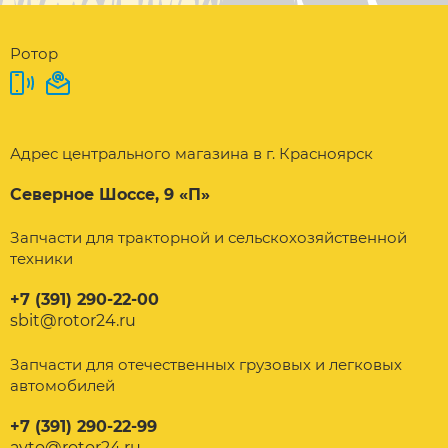
Ротор
Адрес центрального магазина в г. Красноярск
Северное Шоссе, 9 «П»
Запчасти для тракторной и сельскохозяйственной
техники
+7 (391) 290-22-00
sbit@rotor24.ru
Запчасти для отечественных грузовых и легковых
автомобилей
+7 (391) 290-22-99
avto@rotor24.ru