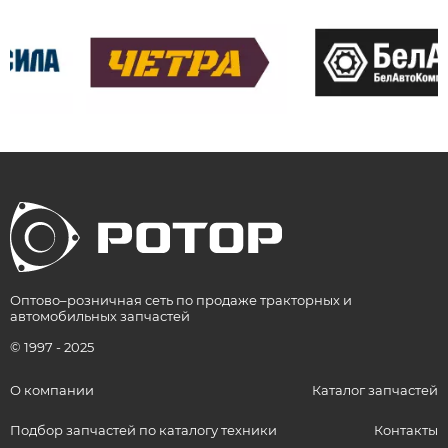
Оптово–розничная сеть по продаже тракторных и
автомобильных запчастей
© 1997 - 2025
О компании
Каталог запчастей
Подбор запчастей по каталогу техники
Контакты