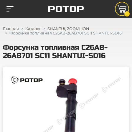
Главная
Каталог
SHANTUI, ZOOMLION
Форсунка топливная C26AB-26AB701 SC11 SHANTUI-SD16
Форсунка топливная C26AB-
26AB701 SC11 SHANTUI-SD16