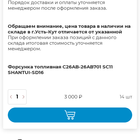
Порядок доставки и оплаты уточняется
менеджером после оформления заказа.
Обращаем внимание, цена товара в наличии на
складе в г.Усть-Кут отличается от указанной
При оформлении заказа позиций с данного
склада итоговая стоимость уточняется
менеджером.
Форсунка топливная C26AB-26AB701 SC11
SHANTUI-SD16
3 000 ₽
14 шт