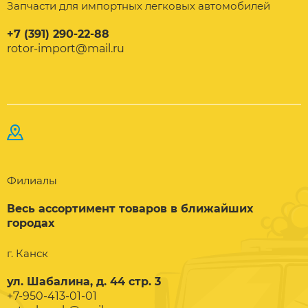
Запчасти для импортных легковых автомобилей
+7 (391) 290-22-88
rotor-import@mail.ru
Филиалы
Весь ассортимент товаров в ближайших
городах
г. Канск
ул. Шабалина, д. 44 стр. 3
+7-950-413-01-01