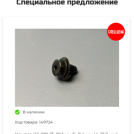
Специальное предложение
Спец цена
В наличии
Код товара: 149724