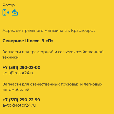
Ротор
Адрес центрального магазина в г. Красноярск
Северное Шоссе, 9 «П»
Запчасти для тракторной и сельскохозяйственной
техники
+7 (391) 290-22-00
sbit@rotor24.ru
Запчасти для отечественных грузовых и легковых
автомобилей
+7 (391) 290-22-99
avto@rotor24.ru