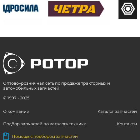
Оптово–розничная сеть по продаже тракторных и
автомобильных запчастей
© 1997 - 2025
О компании
Каталог запчастей
Подбор запчастей по каталогу техники
Контакты
Помощь с подбором запчастей