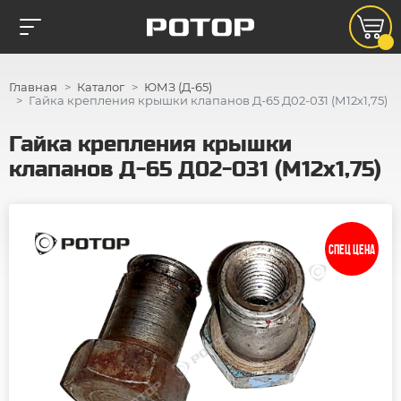
Главная
Каталог
ЮМЗ (Д-65)
Гайка крепления крышки клапанов Д-65 Д02-031 (М12х1,75)
Гайка крепления крышки
клапанов Д-65 Д02-031 (М12х1,75)
СПЕЦ ЦЕНА