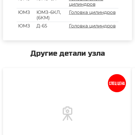
цилиндров
ЮМЗ
ЮМЗ-6КЛ,
Головка цилиндров
(6КМ)
ЮМЗ
Д-65
Головка цилиндров
Другие детали узла
Спец цена