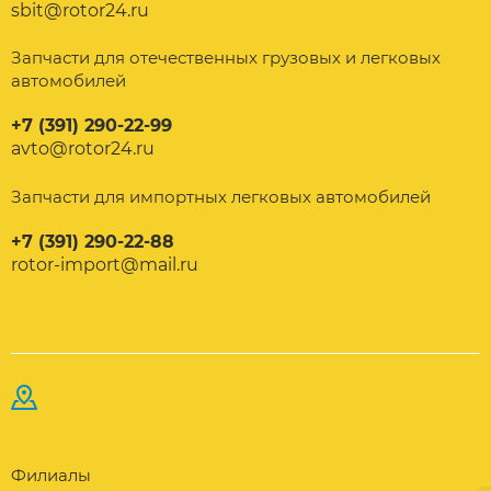
sbit@rotor24.ru
Запчасти для отечественных грузовых и легковых
автомобилей
+7 (391) 290-22-99
avto@rotor24.ru
Запчасти для импортных легковых автомобилей
+7 (391) 290-22-88
rotor-import@mail.ru
Филиалы