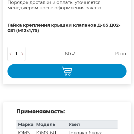
Порядок доставки и оплаты уточняется
менеджером после оформления заказа.
Гайка крепления крышки клапанов Д-65 Д02-
031 (М12х1,75)
80 ₽
16 шт
Применяемость:
Марка
Модель
Узел
ЮМЗ
ЮМЗ-6Л
Головка блока