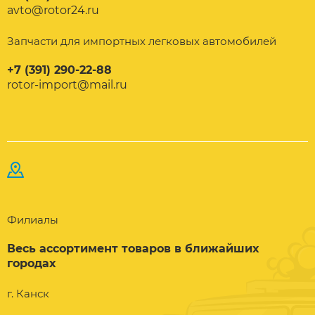
avto@rotor24.ru
Запчасти для импортных легковых автомобилей
+7 (391) 290-22-88
rotor-import@mail.ru
Филиалы
Весь ассортимент товаров в ближайших
городах
г. Канск