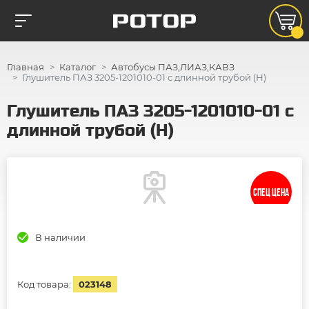
Главная
Каталог
Автобусы ПАЗ,ЛИАЗ,КАВЗ
Глушитель ПАЗ 3205-1201010-01 с длинной трубой (Н)
Глушитель ПАЗ 3205-1201010-01 с
длинной трубой (Н)
СПЕЦ ЦЕНА
В наличии
Код товара:
023148