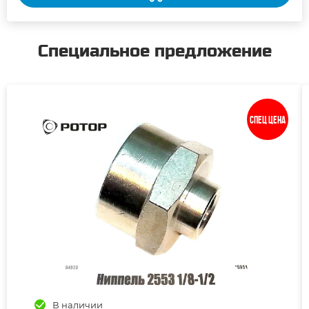
Специальное предложение
Спец цена
В наличии