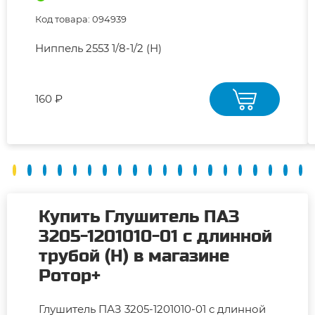
Код товара: 094939
Ниппель 2553 1/8-1/2 (Н)
160 ₽
Купить Глушитель ПАЗ
3205-1201010-01 с длинной
трубой (Н) в магазине
Ротор+
Глушитель ПАЗ 3205-1201010-01 с длинной