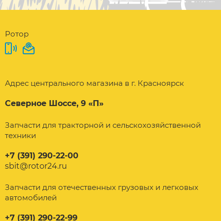
Ротор
Адрес центрального магазина в г. Красноярск
Северное Шоссе, 9 «П»
Запчасти для тракторной и сельскохозяйственной
техники
+7 (391) 290-22-00
sbit@rotor24.ru
Запчасти для отечественных грузовых и легковых
автомобилей
+7 (391) 290-22-99