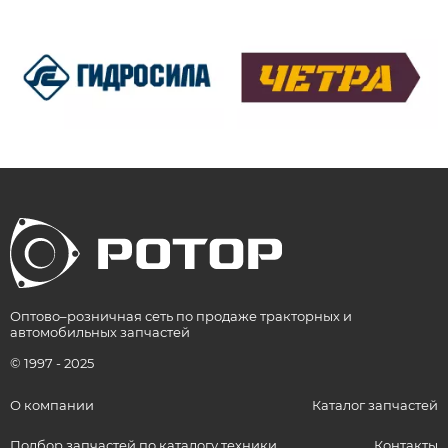
Оптово–розничная сеть по продаже тракторных и
автомобильных запчастей
© 1997 - 2025
О компании
Каталог запчастей
Подбор запчастей по каталогу техники
Контакты