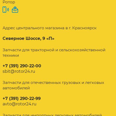
Ротор
Адрес центрального магазина в г. Красноярск
Северное Шоссе, 9 «П»
Запчасти для тракторной и сельскохозяйственной
техники
+7 (391) 290-22-00
sbit@rotor24.ru
Запчасти для отечественных грузовых и легковых
автомобилей
+7 (391) 290-22-99
avto@rotor24.ru
Запчасти для импортных легковых автомобилей