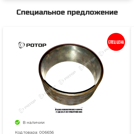
Специальное предложение
Спец цена
В наличии
Код товара: 006656