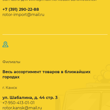
+7 (391) 290-22-88
rotor-import@mail.ru
Филиалы
Весь ассортимент товаров в ближайших
городах
г. Канск
ул. Шабалина, д. 44 стр. 3
+7-950-413-01-01
rotor.kansk@mail.ru