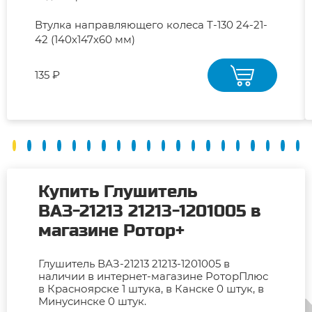
Втулка направляющего колеса Т-130 24-21-
42 (140х147х60 мм)
135 ₽
Купить Глушитель
ВАЗ-21213 21213-1201005 в
магазине Ротор+
Глушитель ВАЗ-21213 21213-1201005 в
наличии в интернет-магазине РоторПлюс
в Красноярске 1 штука, в Канске 0 штук, в
Минусинске 0 штук.