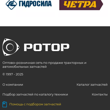
Оптово–розничная сеть по продаже тракторных и
автомобильных запчастей
© 1997 - 2025
О компании
Каталог запчастей
Подбор запчастей по каталогу техники
Контакты
Помощь с подбором запчастей