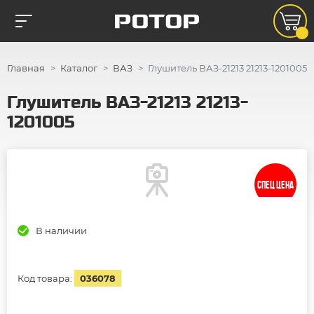
Главная
Каталог
ВАЗ
Глушитель ВАЗ-21213 21213-1201005
Глушитель ВАЗ-21213 21213-
1201005
СПЕЦ ЦЕНА
В наличии
Код товара:
036078