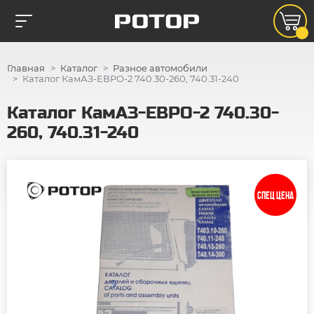
Главная
Каталог
Разное автомобили
Каталог КамАЗ-ЕВРО-2 740.30-260, 740.31-240
Каталог КамАЗ-ЕВРО-2 740.30-
260, 740.31-240
СПЕЦ ЦЕНА