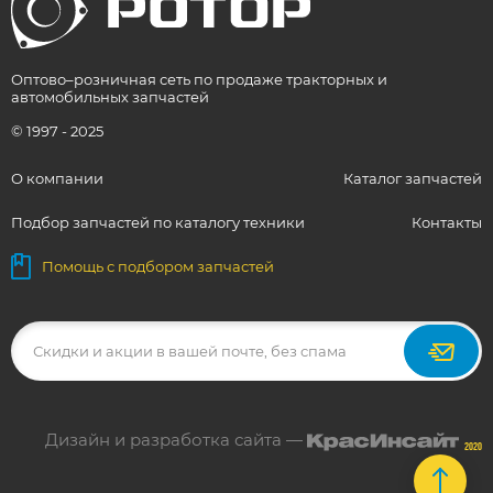
Оптово–розничная сеть по продаже тракторных и
автомобильных запчастей
© 1997 - 2025
О компании
Каталог запчастей
Подбор запчастей по каталогу техники
Контакты
Помощь с подбором запчастей
Дизайн и разработка сайта —
2020