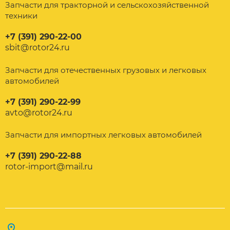
Запчасти для тракторной и сельскохозяйственной
техники
+7 (391) 290-22-00
sbit@rotor24.ru
Запчасти для отечественных грузовых и легковых
автомобилей
+7 (391) 290-22-99
avto@rotor24.ru
Запчасти для импортных легковых автомобилей
+7 (391) 290-22-88
rotor-import@mail.ru