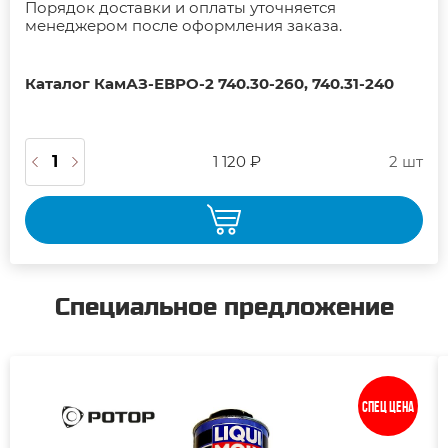
Порядок доставки и оплаты уточняется
менеджером после оформления заказа.
Каталог КамАЗ-ЕВРО-2 740.30-260, 740.31-240
1 120 ₽
2 шт
Специальное предложение
Спец цена