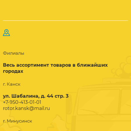
Филиалы
Весь ассортимент товаров в ближайших
городах
г. Канск
ул. Шабалина, д. 44 стр. 3
+7-950-413-01-01
rotor.kansk@mail.ru
г. Минусинск