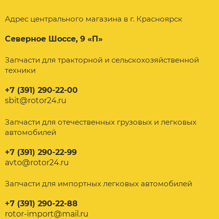
Адрес центрального магазина в г. Красноярск
Северное Шоссе, 9 «П»
Запчасти для тракторной и сельскохозяйственной
техники
+7 (391) 290-22-00
sbit@rotor24.ru
Запчасти для отечественных грузовых и легковых
автомобилей
+7 (391) 290-22-99
avto@rotor24.ru
Запчасти для импортных легковых автомобилей
+7 (391) 290-22-88
rotor-import@mail.ru