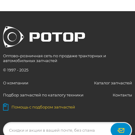
Оптово–розничная сеть по продаже тракторных и
автомобильных запчастей
© 1997 - 2025
О компании
Каталог запчастей
Подбор запчастей по каталогу техники
Контакты
Помощь с подбором запчастей