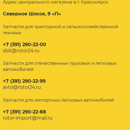
Адрес центрального магазина в г. Красноярск
Северное Шоссе, 9 «П»
Запчасти для тракторной и сельскохозяйственной
техники
+7 (391) 290-22-00
sbit@rotor24.ru
Запчасти для отечественных грузовых и легковых
автомобилей
+7 (391) 290-22-99
avto@rotor24.ru
Запчасти для импортных легковых автомобилей
+7 (391) 290-22-88
rotor-import@mail.ru