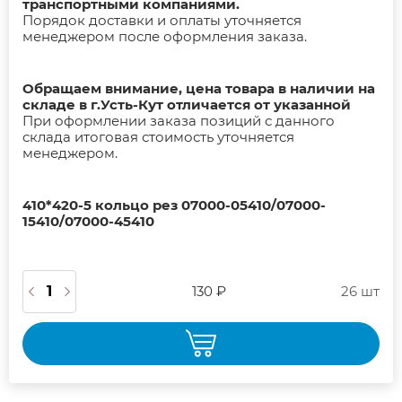
транспортными компаниями.
Порядок доставки и оплаты уточняется
менеджером после оформления заказа.
Обращаем внимание, цена товара в наличии на
складе в г.Усть-Кут отличается от указанной
При оформлении заказа позиций с данного
склада итоговая стоимость уточняется
менеджером.
410*420-5 кольцо рез 07000-05410/07000-
15410/07000-45410
130 ₽
26 шт