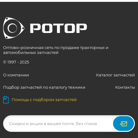
Оптово–розничная сеть по продаже тракторных и
автомобильных запчастей
© 1997 - 2025
О компании
Каталог запчастей
Подбор запчастей по каталогу техники
Контакты
Помощь с подбором запчастей