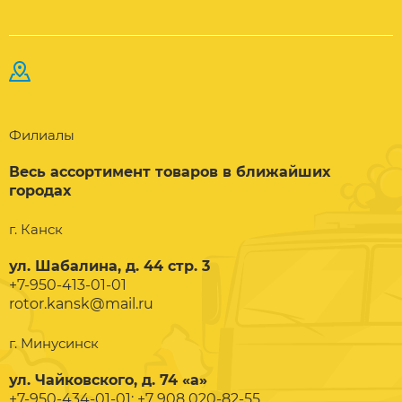
Филиалы
Весь ассортимент товаров в ближайших
городах
г. Канск
ул. Шабалина, д. 44 стр. 3
+7-950-413-01-01
rotor.kansk@mail.ru
г. Минусинск
ул. Чайковского, д. 74 «а»
+7-950-434-01-01; +7 908 020-82-55