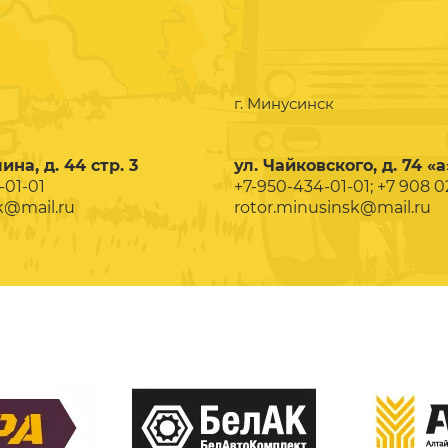
г. Минусинск
ина, д. 44 стр. 3
ул. Чайковского, д. 74 «а
-01-01
+7-950-434-01-01; +7 908 
k@mail.ru
rotor.minusinsk@mail.ru