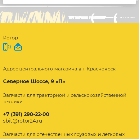
Ротор
Адрес центрального магазина в г. Красноярск
Северное Шоссе, 9 «П»
Запчасти для тракторной и сельскохозяйственной
техники
+7 (391) 290-22-00
sbit@rotor24.ru
Запчасти для отечественных грузовых и легковых