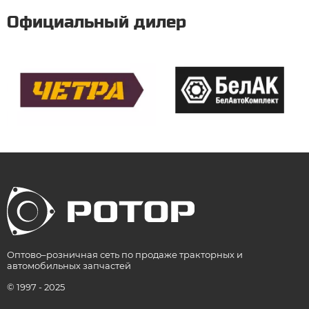
Официальный дилер
Оптово–розничная сеть по продаже тракторных и
автомобильных запчастей
© 1997 - 2025