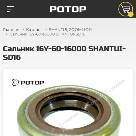
Главная
Каталог
SHANTUI, ZOOMLION
Сальник 16Y-60-16000 SHANTUI-SD16
Сальник 16Y-60-16000 SHANTUI-
SD16