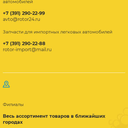
автомобилей
+7 (391) 290-22-99
avto@rotor24.ru
Запчасти для импортных легковых автомобилей
+7 (391) 290-22-88
rotor-import@mail.ru
Филиалы
Весь ассортимент товаров в ближайших
городах